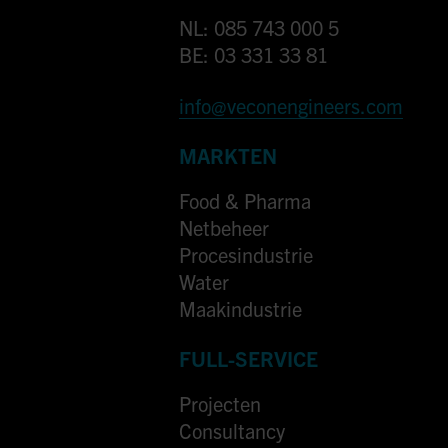
NL: 085 743 000 5
BE: 03 331 33 81
info@veconengineers.com
MARKTEN
Food & Pharma
Netbeheer
Procesindustrie
Water
Maakindustrie
FULL-SERVICE
Projecten
Consultancy