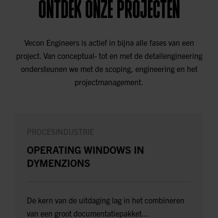
ONTDEK ONZE PROJECTEN
Vecon Engineers is actief in bijna alle fases van een
project. Van conceptual- tot en met de detailengineering
ondersteunen we met de scoping, engineering en het
projectmanagement.
PROCESINDUSTRIE
OPERATING WINDOWS IN
DYMENZIONS
De kern van de uitdaging lag in het combineren
van een groot documentatiepakket...