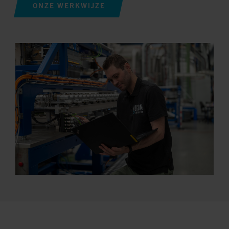
ONZE WERKWIJZE