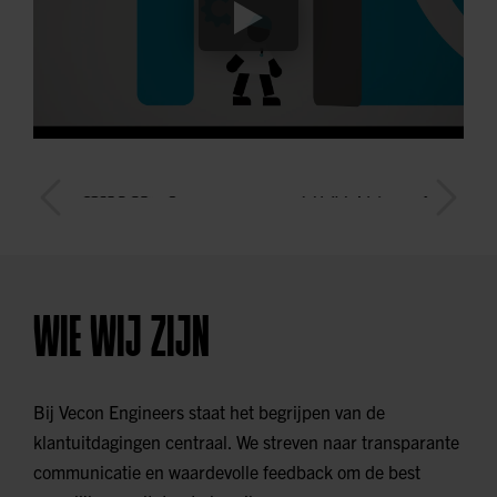
WIE WIJ ZIJN
Bij Vecon Engineers staat het begrijpen van de
klantuitdagingen centraal. We streven naar transparante
communicatie en waardevolle feedback om de best