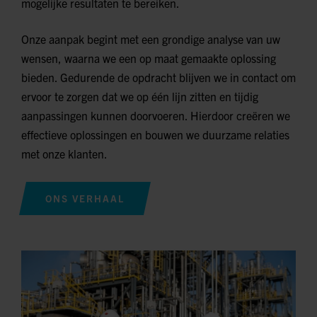
mogelijke resultaten te bereiken.
Onze aanpak begint met een grondige analyse van uw
wensen, waarna we een op maat gemaakte oplossing
bieden. Gedurende de opdracht blijven we in contact om
ervoor te zorgen dat we op één lijn zitten en tijdig
aanpassingen kunnen doorvoeren. Hierdoor creëren we
effectieve oplossingen en bouwen we duurzame relaties
met onze klanten.
ONS VERHAAL