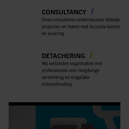
CONSULTANCY
Onze consultants ondersteunen tijdelijk
projecten en teams met de juiste kennis
en ervaring.
DETACHERING
Wij verbinden organisaties met
professionals voor langdurige
versterking en mogelijke
indiensttreding.