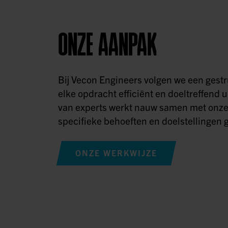
ONZE AANPAK
Bij Vecon Engineers volgen we een ges
elke opdracht efficiënt en doeltreffend u
van experts werkt nauw samen met onze
specifieke behoeften en doelstellingen g
ONZE WERKWIJZE