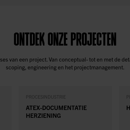
ONTDEK ONZE PROJECTEN
 fases van een project. Van conceptual- tot en met de 
scoping, engineering en het projectmanagement.
PROCESINDUSTRIE
P
ATEX-DOCUMENTATIE
H
HERZIENING