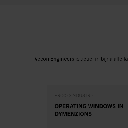
Vecon Engineers is actief in bijna alle
PROCESINDUSTRIE
OPERATING WINDOWS IN
DYMENZIONS