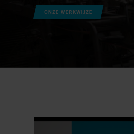
ONZE WERKWIJZE