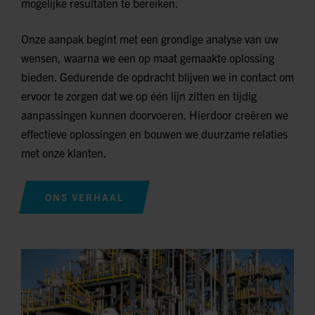
mogelijke resultaten te bereiken.
Onze aanpak begint met een grondige analyse van uw
wensen, waarna we een op maat gemaakte oplossing
bieden. Gedurende de opdracht blijven we in contact om
ervoor te zorgen dat we op één lijn zitten en tijdig
aanpassingen kunnen doorvoeren. Hierdoor creëren we
effectieve oplossingen en bouwen we duurzame relaties
met onze klanten.
ONS VERHAAL