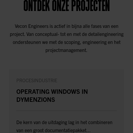
ONTDEK ONZE PROJECTEN
Vecon Engineers is actief in bijna alle fases van een
project. Van conceptual- tot en met de detailengineering
ondersteunen we met de scoping, engineering en het
projectmanagement.
PROCESINDUSTRIE
OPERATING WINDOWS IN
DYMENZIONS
De kern van de uitdaging lag in het combineren
van een groot documentatiepakket...