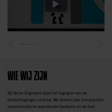
WIE WIJ ZIJN
Bij Vecon Engineers staat het begrijpen van de
klantuitdagingen centraal. We streven naar transparante
communicatie en waardevolle feedback om de best