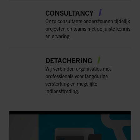
CONSULTANCY
Onze consultants ondersteunen tijdelijk
projecten en teams met de juiste kennis
en ervaring.
DETACHERING
Wij verbinden organisaties met
professionals voor langdurige
versterking en mogelijke
indiensttreding.