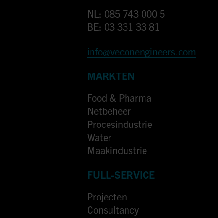
NL: 085 743 000 5
BE: 03 331 33 81
info@veconengineers.com
MARKTEN
Food & Pharma
Netbeheer
Procesindustrie
Water
Maakindustrie
FULL-SERVICE
Projecten
Consultancy