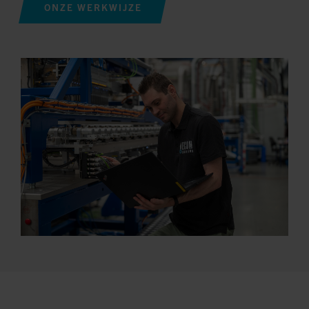
ONZE WERKWIJZE