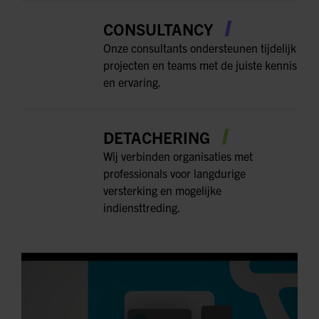
CONSULTANCY
Onze consultants ondersteunen tijdelijk
projecten en teams met de juiste kennis
en ervaring.
DETACHERING
Wij verbinden organisaties met
professionals voor langdurige
versterking en mogelijke
indiensttreding.