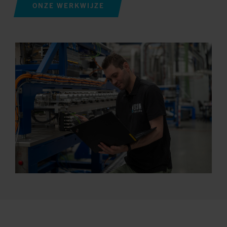
ONZE WERKWIJZE