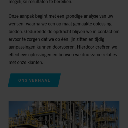
mogelijke resultaten te bereiken.
Onze aanpak begint met een grondige analyse van uw
wensen, waarna we een op maat gemaakte oplossing
bieden. Gedurende de opdracht blijven we in contact om
ervoor te zorgen dat we op één lijn zitten en tijdig
aanpassingen kunnen doorvoeren. Hierdoor creëren we
effectieve oplossingen en bouwen we duurzame relaties
met onze klanten.
ONS VERHAAL