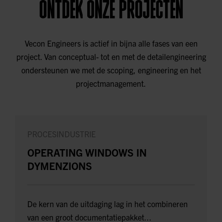
ONTDEK ONZE PROJECTEN
Vecon Engineers is actief in bijna alle fases van een
project. Van conceptual- tot en met de detailengineering
ondersteunen we met de scoping, engineering en het
projectmanagement.
PROCESINDUSTRIE
OPERATING WINDOWS IN
DYMENZIONS
De kern van de uitdaging lag in het combineren
van een groot documentatiepakket...