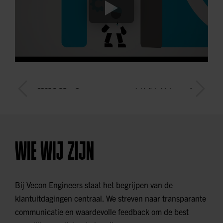
WIE WIJ ZIJN
Bij Vecon Engineers staat het begrijpen van de
klantuitdagingen centraal. We streven naar transparante
communicatie en waardevolle feedback om de best