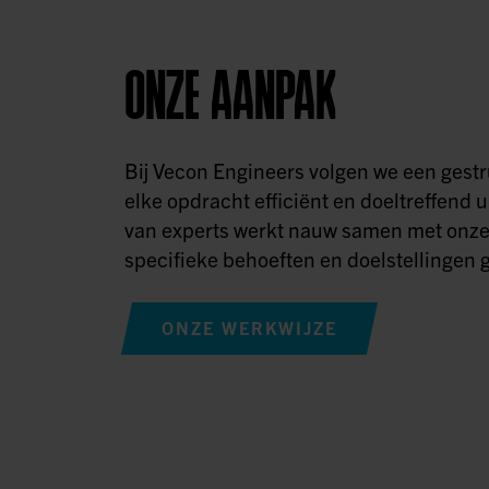
ONZE AANPAK
Bij Vecon Engineers volgen we een ges
elke opdracht efficiënt en doeltreffend u
van experts werkt nauw samen met onze
specifieke behoeften en doelstellingen g
ONZE WERKWIJZE