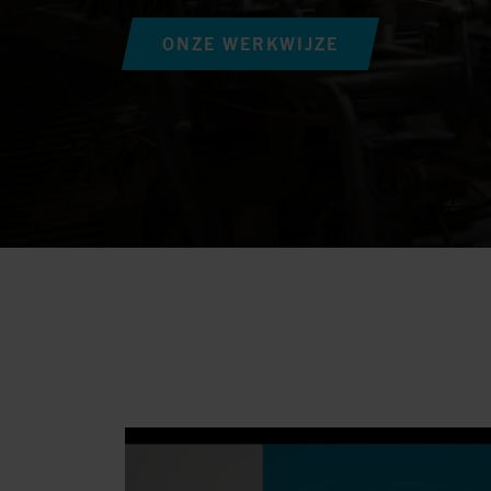
ONZE WERKWIJZE