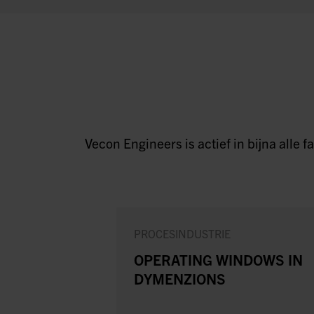
Vecon Engineers is actief in bijna alle
PROCESINDUSTRIE
OPERATING WINDOWS IN
DYMENZIONS