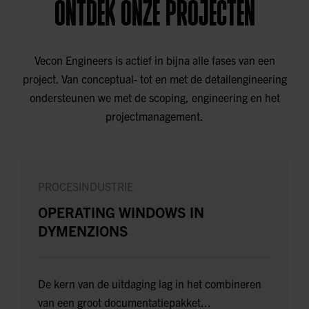
ONTDEK ONZE PROJECTEN
Vecon Engineers is actief in bijna alle fases van een
project. Van conceptual- tot en met de detailengineering
ondersteunen we met de scoping, engineering en het
projectmanagement.
PROCESINDUSTRIE
OPERATING WINDOWS IN
DYMENZIONS
De kern van de uitdaging lag in het combineren
van een groot documentatiepakket...