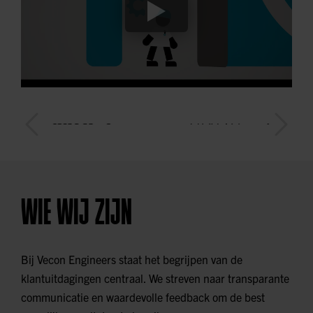
WIE WIJ ZIJN
Bij Vecon Engineers staat het begrijpen van de
klantuitdagingen centraal. We streven naar transparante
communicatie en waardevolle feedback om de best