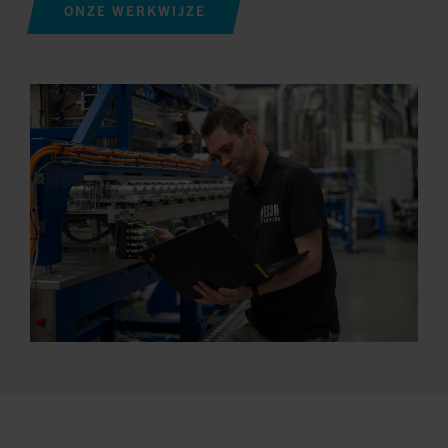
ONZE WERKWIJZE