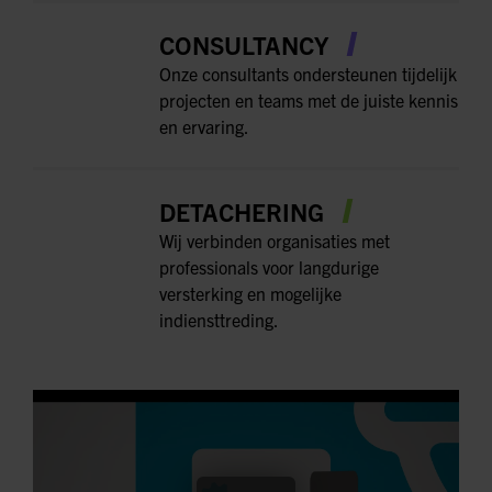
CONSULTANCY
Onze consultants ondersteunen tijdelijk
projecten en teams met de juiste kennis
en ervaring.
DETACHERING
Wij verbinden organisaties met
professionals voor langdurige
versterking en mogelijke
indiensttreding.