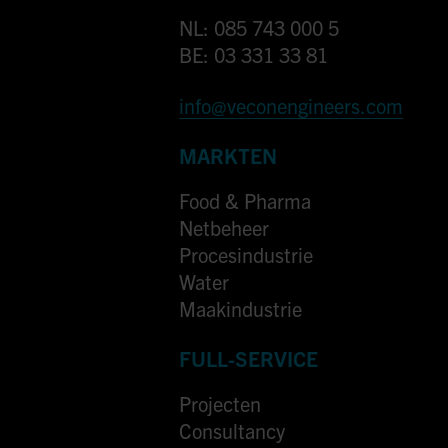
NL: 085 743 000 5
BE: 03 331 33 81
info@veconengineers.com
MARKTEN
Food & Pharma
Netbeheer
Procesindustrie
Water
Maakindustrie
FULL-SERVICE
Projecten
Consultancy