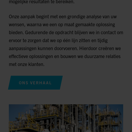
mogelijke resultaten te bereiken.
Onze aanpak begint met een grondige analyse van uw
wensen, waarna we een op maat gemaakte oplossing
bieden. Gedurende de opdracht blijven we in contact om
ervoor te zorgen dat we op één lijn zitten en tijdig
aanpassingen kunnen doorvoeren. Hierdoor creëren we
effectieve oplossingen en bouwen we duurzame relaties
met onze klanten.
ONS VERHAAL