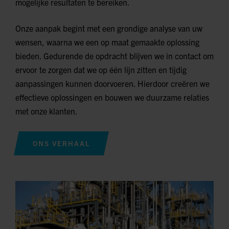
mogelijke resultaten te bereiken.
Onze aanpak begint met een grondige analyse van uw
wensen, waarna we een op maat gemaakte oplossing
bieden. Gedurende de opdracht blijven we in contact om
ervoor te zorgen dat we op één lijn zitten en tijdig
aanpassingen kunnen doorvoeren. Hierdoor creëren we
effectieve oplossingen en bouwen we duurzame relaties
met onze klanten.
ONS VERHAAL