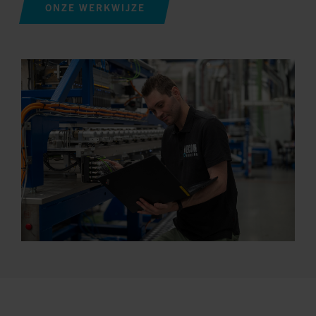
ONZE WERKWIJZE