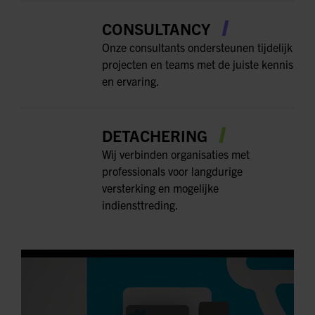
CONSULTANCY
Onze consultants ondersteunen tijdelijk
projecten en teams met de juiste kennis
en ervaring.
DETACHERING
Wij verbinden organisaties met
professionals voor langdurige
versterking en mogelijke
indiensttreding.