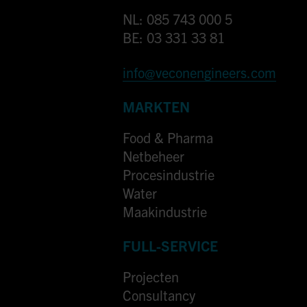
NL: 085 743 000 5
BE: 03 331 33 81
info@veconengineers.com
MARKTEN
Food & Pharma
Netbeheer
Procesindustrie
Water
Maakindustrie
FULL-SERVICE
Projecten
Consultancy