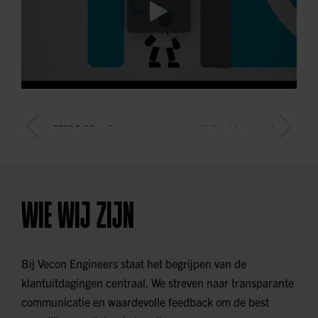
WIE WIJ ZIJN
Bij Vecon Engineers staat het begrijpen van de
klantuitdagingen centraal. We streven naar transparante
communicatie en waardevolle feedback om de best