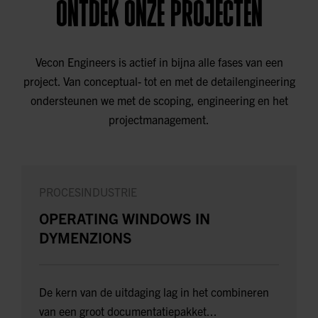
ONTDEK ONZE PROJECTEN
Vecon Engineers is actief in bijna alle fases van een
project. Van conceptual- tot en met de detailengineering
ondersteunen we met de scoping, engineering en het
projectmanagement.
PROCESINDUSTRIE
OPERATING WINDOWS IN
DYMENZIONS
De kern van de uitdaging lag in het combineren
van een groot documentatiepakket...