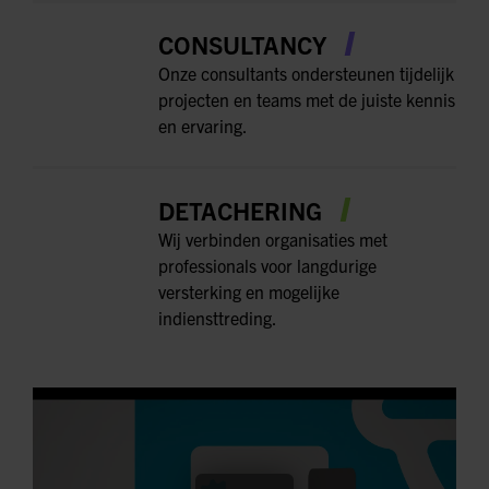
CONSULTANCY
Onze consultants ondersteunen tijdelijk
projecten en teams met de juiste kennis
en ervaring.
DETACHERING
Wij verbinden organisaties met
professionals voor langdurige
versterking en mogelijke
indiensttreding.