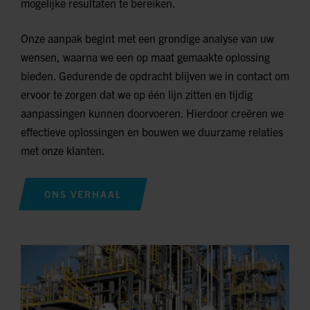
mogelijke resultaten te bereiken.
Onze aanpak begint met een grondige analyse van uw
wensen, waarna we een op maat gemaakte oplossing
bieden. Gedurende de opdracht blijven we in contact om
ervoor te zorgen dat we op één lijn zitten en tijdig
aanpassingen kunnen doorvoeren. Hierdoor creëren we
effectieve oplossingen en bouwen we duurzame relaties
met onze klanten.
ONS VERHAAL