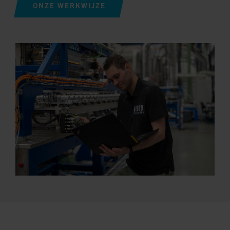
ONZE WERKWIJZE