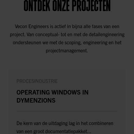
ONTDEK ONZE PROJECTEN
Vecon Engineers is actief in bijna alle fases van een
project. Van conceptual- tot en met de detailengineering
ondersteunen we met de scoping, engineering en het
projectmanagement.
PROCESINDUSTRIE
OPERATING WINDOWS IN
DYMENZIONS
De kern van de uitdaging lag in het combineren
van een groot documentatiepakket...