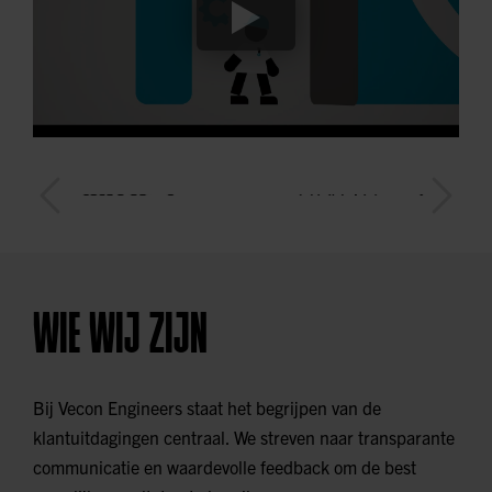
WIE WIJ ZIJN
Bij Vecon Engineers staat het begrijpen van de
klantuitdagingen centraal. We streven naar transparante
communicatie en waardevolle feedback om de best