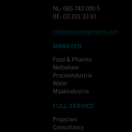
NL: 085 743 000 5
BE: 03 331 33 81
info@veconengineers.com
MARKTEN
Food & Pharma
Netbeheer
Procesindustrie
Water
Maakindustrie
FULL-SERVICE
Projecten
Consultancy