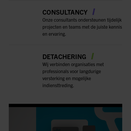
CONSULTANCY
Onze consultants ondersteunen tijdelijk
projecten en teams met de juiste kennis
en ervaring.
DETACHERING
Wij verbinden organisaties met
professionals voor langdurige
versterking en mogelijke
indiensttreding.