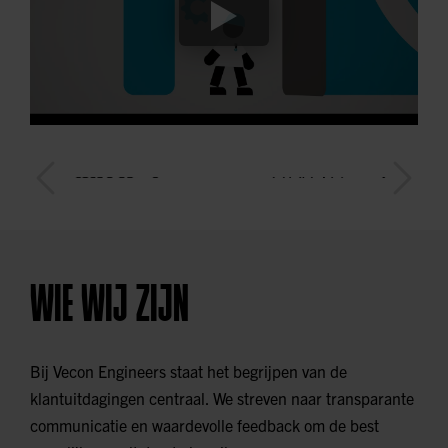
WIE WIJ ZIJN
Bij Vecon Engineers staat het begrijpen van de
klantuitdagingen centraal. We streven naar transparante
communicatie en waardevolle feedback om de best