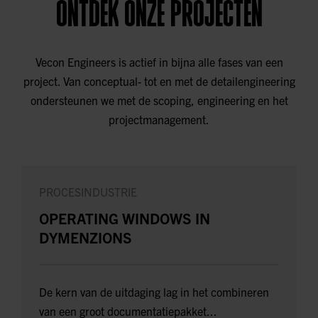
ONTDEK ONZE PROJECTEN
Vecon Engineers is actief in bijna alle fases van een
project. Van conceptual- tot en met de detailengineering
ondersteunen we met de scoping, engineering en het
projectmanagement.
PROCESINDUSTRIE
OPERATING WINDOWS IN
DYMENZIONS
De kern van de uitdaging lag in het combineren
van een groot documentatiepakket...