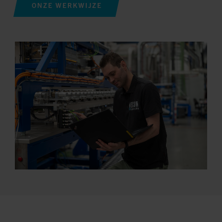
ONZE WERKWIJZE