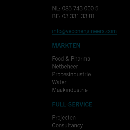
NL: 085 743 000 5
BE: 03 331 33 81
info@veconengineers.com
MARKTEN
Food & Pharma
Netbeheer
Procesindustrie
Water
Maakindustrie
FULL-SERVICE
Projecten
Consultancy