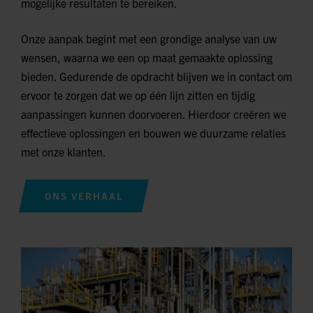
mogelijke resultaten te bereiken.
Onze aanpak begint met een grondige analyse van uw
wensen, waarna we een op maat gemaakte oplossing
bieden. Gedurende de opdracht blijven we in contact om
ervoor te zorgen dat we op één lijn zitten en tijdig
aanpassingen kunnen doorvoeren. Hierdoor creëren we
effectieve oplossingen en bouwen we duurzame relaties
met onze klanten.
ONS VERHAAL