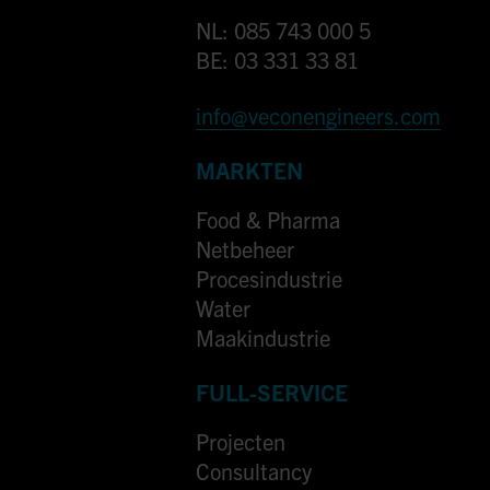
NL: 085 743 000 5
BE: 03 331 33 81
info@veconengineers.com
MARKTEN
Food & Pharma
Netbeheer
Procesindustrie
Water
Maakindustrie
FULL-SERVICE
Projecten
Consultancy