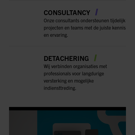
CONSULTANCY
Onze consultants ondersteunen tijdelijk
projecten en teams met de juiste kennis
en ervaring.
DETACHERING
Wij verbinden organisaties met
professionals voor langdurige
versterking en mogelijke
indiensttreding.