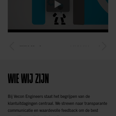
WIE WIJ ZIJN
Bij Vecon Engineers staat het begrijpen van de
klantuitdagingen centraal. We streven naar transparante
communicatie en waardevolle feedback om de best