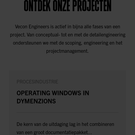
ONTDEK ONZE PROJECTEN
Vecon Engineers is actief in bijna alle fases van een
project. Van conceptual- tot en met de detailengineering
ondersteunen we met de scoping, engineering en het
projectmanagement.
PROCESINDUSTRIE
OPERATING WINDOWS IN
DYMENZIONS
De kern van de uitdaging lag in het combineren
van een groot documentatiepakket...