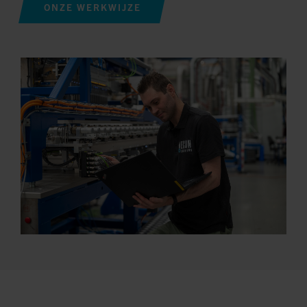
ONZE WERKWIJZE