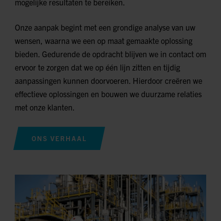
mogelijke resultaten te bereiken.
Onze aanpak begint met een grondige analyse van uw
wensen, waarna we een op maat gemaakte oplossing
bieden. Gedurende de opdracht blijven we in contact om
ervoor te zorgen dat we op één lijn zitten en tijdig
aanpassingen kunnen doorvoeren. Hierdoor creëren we
effectieve oplossingen en bouwen we duurzame relaties
met onze klanten.
ONS VERHAAL