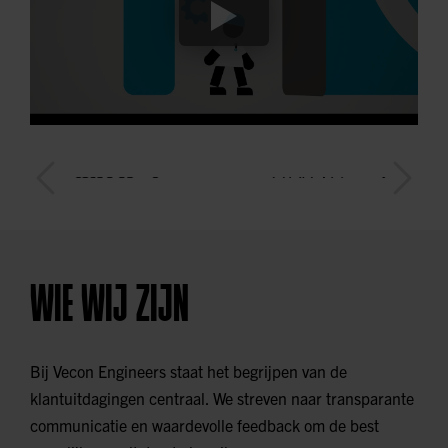
WIE WIJ ZIJN
Bij Vecon Engineers staat het begrijpen van de
klantuitdagingen centraal. We streven naar transparante
communicatie en waardevolle feedback om de best