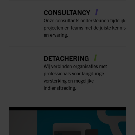
CONSULTANCY
Onze consultants ondersteunen tijdelijk
projecten en teams met de juiste kennis
en ervaring.
DETACHERING
Wij verbinden organisaties met
professionals voor langdurige
versterking en mogelijke
indiensttreding.