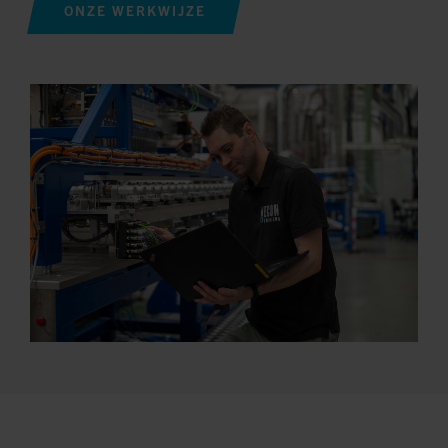
ONZE WERKWIJZE