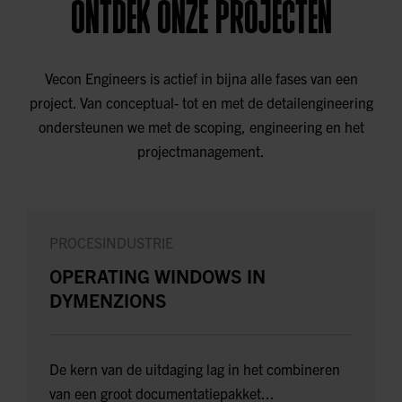
ONTDEK ONZE PROJECTEN
Vecon Engineers is actief in bijna alle fases van een
project. Van conceptual- tot en met de detailengineering
ondersteunen we met de scoping, engineering en het
projectmanagement.
PROCESINDUSTRIE
OPERATING WINDOWS IN
DYMENZIONS
De kern van de uitdaging lag in het combineren
van een groot documentatiepakket...