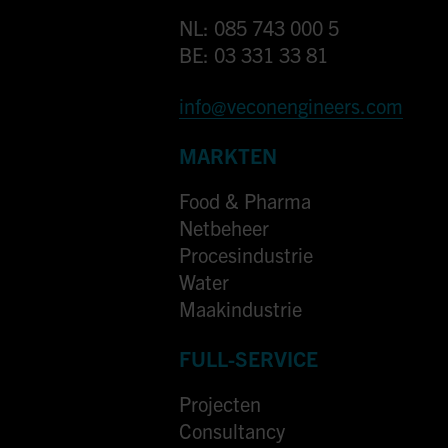
NL: 085 743 000 5
BE: 03 331 33 81
info@veconengineers.com
MARKTEN
Food & Pharma
Netbeheer
Procesindustrie
Water
Maakindustrie
FULL-SERVICE
Projecten
Consultancy