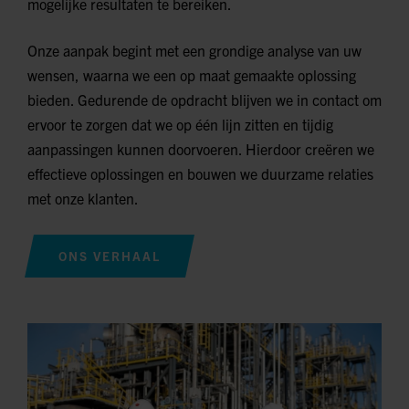
mogelijke resultaten te bereiken.
Onze aanpak begint met een grondige analyse van uw
wensen, waarna we een op maat gemaakte oplossing
bieden. Gedurende de opdracht blijven we in contact om
ervoor te zorgen dat we op één lijn zitten en tijdig
aanpassingen kunnen doorvoeren. Hierdoor creëren we
effectieve oplossingen en bouwen we duurzame relaties
met onze klanten.
ONS VERHAAL