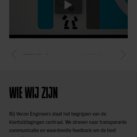
WIE WIJ ZIJN
Bij Vecon Engineers staat het begrijpen van de
klantuitdagingen centraal. We streven naar transparante
communicatie en waardevolle feedback om de best