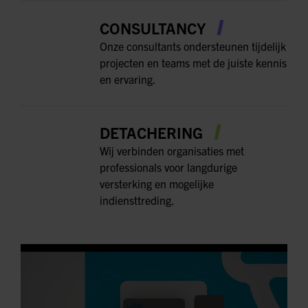
CONSULTANCY
Onze consultants ondersteunen tijdelijk
projecten en teams met de juiste kennis
en ervaring.
DETACHERING
Wij verbinden organisaties met
professionals voor langdurige
versterking en mogelijke
indiensttreding.