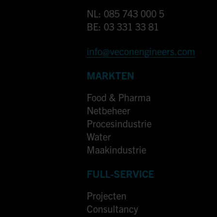
NL: 085 743 000 5
BE: 03 331 33 81
info@veconengineers.com
MARKTEN
Food & Pharma
Netbeheer
Procesindustrie
Water
Maakindustrie
FULL-SERVICE
Projecten
Consultancy