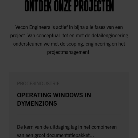
ONTDEK ONZE PROJECTEN
Vecon Engineers is actief in bijna alle fases van een
project. Van conceptual- tot en met de detailengineering
ondersteunen we met de scoping, engineering en het
projectmanagement.
PROCESINDUSTRIE
OPERATING WINDOWS IN
DYMENZIONS
De kern van de uitdaging lag in het combineren
van een groot documentatiepakket...