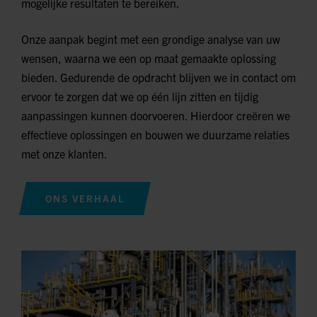
mogelijke resultaten te bereiken.
Onze aanpak begint met een grondige analyse van uw
wensen, waarna we een op maat gemaakte oplossing
bieden. Gedurende de opdracht blijven we in contact om
ervoor te zorgen dat we op één lijn zitten en tijdig
aanpassingen kunnen doorvoeren. Hierdoor creëren we
effectieve oplossingen en bouwen we duurzame relaties
met onze klanten.
ONS VERHAAL