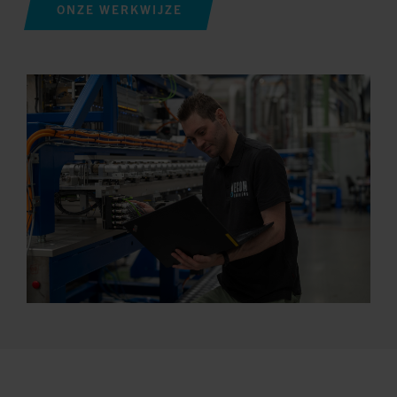
ONZE WERKWIJZE