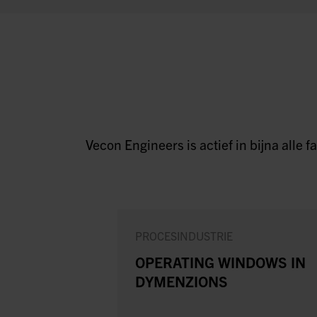
Vecon Engineers is actief in bijna alle
PROCESINDUSTRIE
OPERATING WINDOWS IN
DYMENZIONS