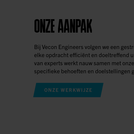
ONZE AANPAK
Bij Vecon Engineers volgen we een ges
elke opdracht efficiënt en doeltreffend u
van experts werkt nauw samen met onze
specifieke behoeften en doelstellingen g
ONZE WERKWIJZE