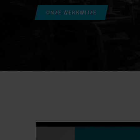
ONZE WERKWIJZE