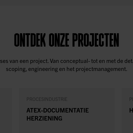
ONTDEK ONZE PROJECTEN
 fases van een project. Van conceptual- tot en met de 
scoping, engineering en het projectmanagement.
PROCESINDUSTRIE
P
ATEX-DOCUMENTATIE
H
HERZIENING