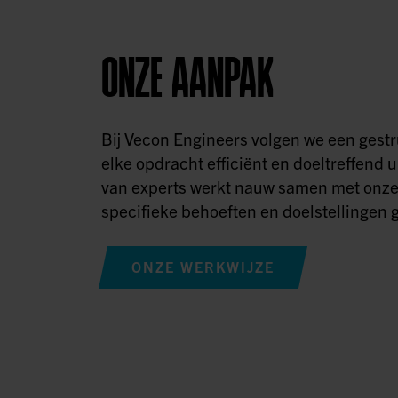
ONZE AANPAK
Bij Vecon Engineers volgen we een ges
elke opdracht efficiënt en doeltreffend u
van experts werkt nauw samen met onze
specifieke behoeften en doelstellingen g
ONZE WERKWIJZE