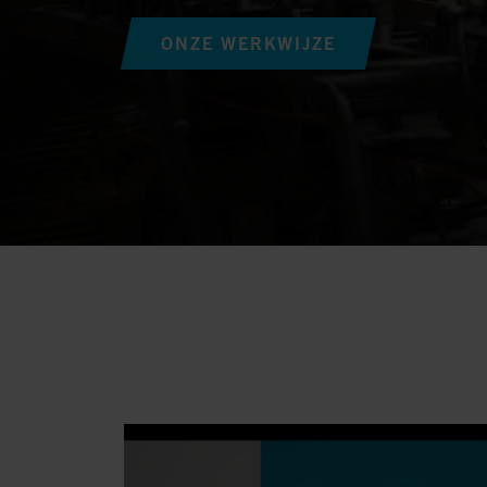
ONZE WERKWIJZE