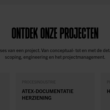
ONTDEK ONZE PROJECTEN
 fases van een project. Van conceptual- tot en met de 
scoping, engineering en het projectmanagement.
PROCESINDUSTRIE
P
ATEX-DOCUMENTATIE
H
HERZIENING