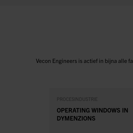
Vecon Engineers is actief in bijna alle
PROCESINDUSTRIE
OPERATING WINDOWS IN
DYMENZIONS