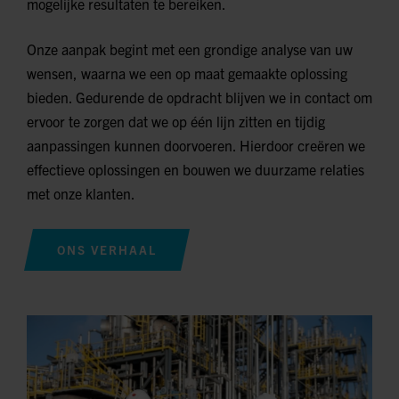
mogelijke resultaten te bereiken.
Onze aanpak begint met een grondige analyse van uw
wensen, waarna we een op maat gemaakte oplossing
bieden. Gedurende de opdracht blijven we in contact om
ervoor te zorgen dat we op één lijn zitten en tijdig
aanpassingen kunnen doorvoeren. Hierdoor creëren we
effectieve oplossingen en bouwen we duurzame relaties
met onze klanten.
ONS VERHAAL