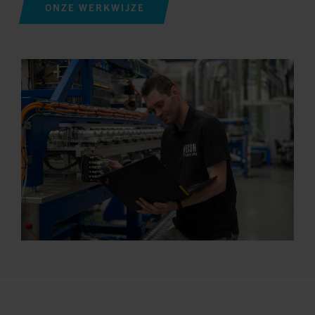
ONZE WERKWIJZE