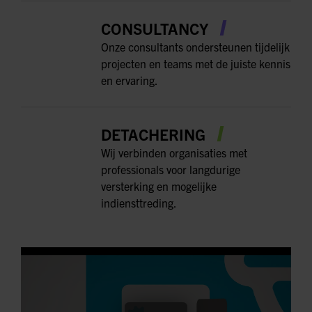
CONSULTANCY
Onze consultants ondersteunen tijdelijk
projecten en teams met de juiste kennis
en ervaring.
DETACHERING
Wij verbinden organisaties met
professionals voor langdurige
versterking en mogelijke
indiensttreding.