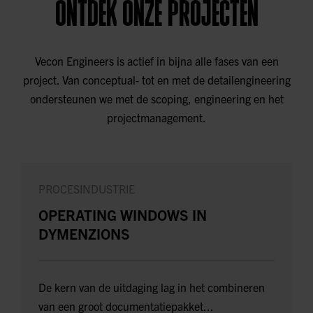
ONTDEK ONZE PROJECTEN
Vecon Engineers is actief in bijna alle fases van een
project. Van conceptual- tot en met de detailengineering
ondersteunen we met de scoping, engineering en het
projectmanagement.
PROCESINDUSTRIE
OPERATING WINDOWS IN
DYMENZIONS
De kern van de uitdaging lag in het combineren
van een groot documentatiepakket...