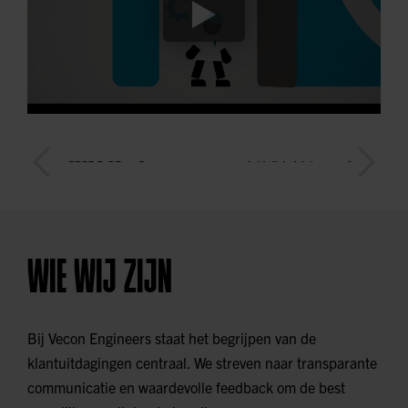
WIE WIJ ZIJN
Bij Vecon Engineers staat het begrijpen van de
klantuitdagingen centraal. We streven naar transparante
communicatie en waardevolle feedback om de best