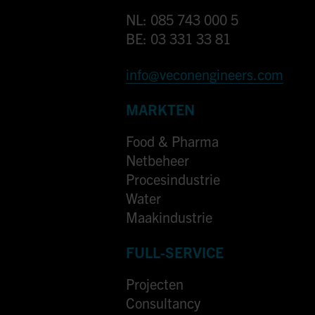
NL: 085 743 000 5
BE: 03 331 33 81
info@veconengineers.com
MARKTEN
Food & Pharma
Netbeheer
Procesindustrie
Water
Maakindustrie
FULL-SERVICE
Projecten
Consultancy