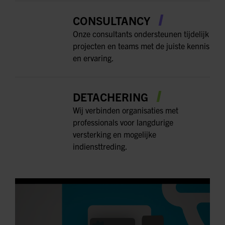
CONSULTANCY
Onze consultants ondersteunen tijdelijk
projecten en teams met de juiste kennis
en ervaring.
DETACHERING
Wij verbinden organisaties met
professionals voor langdurige
versterking en mogelijke
indiensttreding.