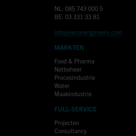
NL: 085 743 000 5
BE: 03 331 33 81
info@veconengineers.com
MARKTEN
Food & Pharma
Netbeheer
Procesindustrie
Water
Maakindustrie
FULL-SERVICE
Projecten
Consultancy