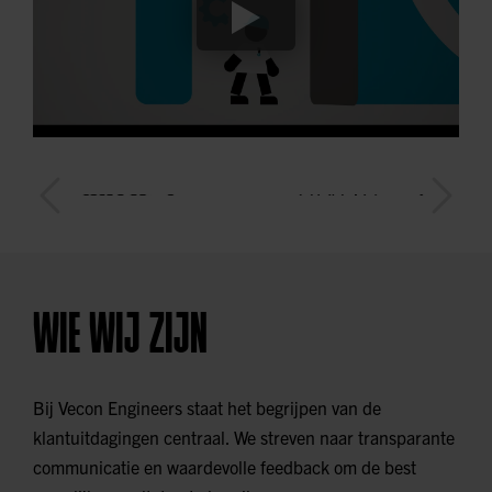
WIE WIJ ZIJN
Bij Vecon Engineers staat het begrijpen van de
klantuitdagingen centraal. We streven naar transparante
communicatie en waardevolle feedback om de best