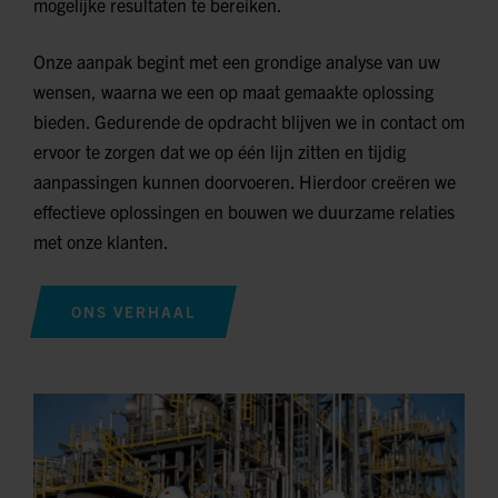
mogelijke resultaten te bereiken.
Onze aanpak begint met een grondige analyse van uw
wensen, waarna we een op maat gemaakte oplossing
bieden. Gedurende de opdracht blijven we in contact om
ervoor te zorgen dat we op één lijn zitten en tijdig
aanpassingen kunnen doorvoeren. Hierdoor creëren we
effectieve oplossingen en bouwen we duurzame relaties
met onze klanten.
ONS VERHAAL