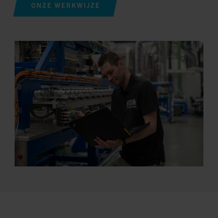
ONZE WERKWIJZE