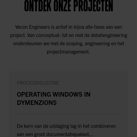
ONTDEK ONZE PROJECTEN
Vecon Engineers is actief in bijna alle fases van een
project. Van conceptual- tot en met de detailengineering
ondersteunen we met de scoping, engineering en het
projectmanagement.
PROCESINDUSTRIE
OPERATING WINDOWS IN
DYMENZIONS
De kern van de uitdaging lag in het combineren
van een groot documentatiepakket...