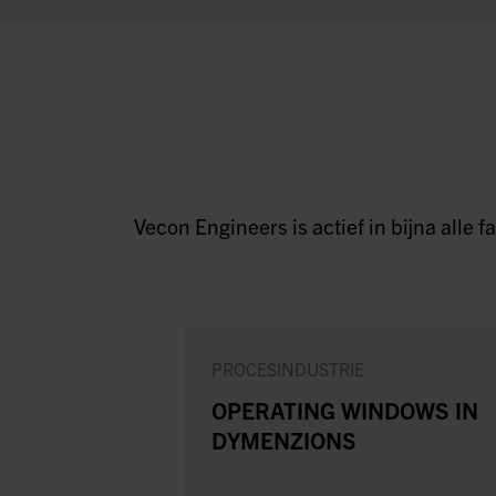
Vecon Engineers is actief in bijna alle
PROCESINDUSTRIE
OPERATING WINDOWS IN
DYMENZIONS