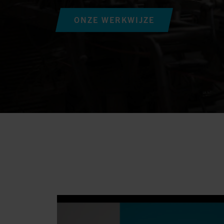
ONZE WERKWIJZE