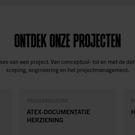
ONTDEK ONZE PROJECTEN
 fases van een project. Van conceptual- tot en met de 
scoping, engineering en het projectmanagement.
PROCESINDUSTRIE
P
ATEX-DOCUMENTATIE
H
HERZIENING