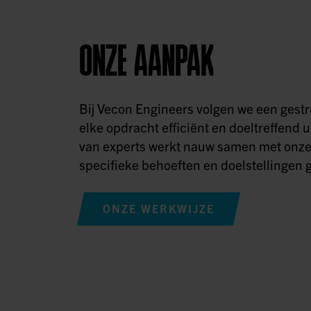
ONZE AANPAK
Bij Vecon Engineers volgen we een ges
elke opdracht efficiënt en doeltreffend u
van experts werkt nauw samen met onze
specifieke behoeften en doelstellingen g
ONZE WERKWIJZE