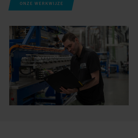
ONZE WERKWIJZE