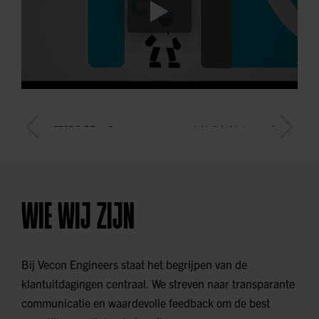
WIE WIJ ZIJN
Bij Vecon Engineers staat het begrijpen van de
klantuitdagingen centraal. We streven naar transparante
communicatie en waardevolle feedback om de best