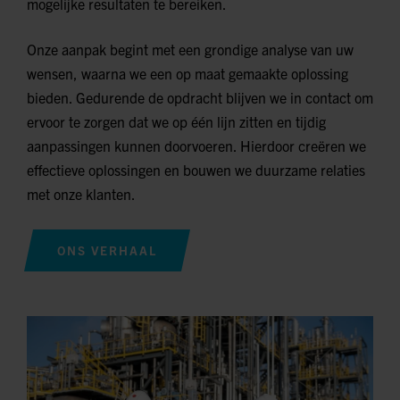
mogelijke resultaten te bereiken.
Onze aanpak begint met een grondige analyse van uw
wensen, waarna we een op maat gemaakte oplossing
bieden. Gedurende de opdracht blijven we in contact om
ervoor te zorgen dat we op één lijn zitten en tijdig
aanpassingen kunnen doorvoeren. Hierdoor creëren we
effectieve oplossingen en bouwen we duurzame relaties
met onze klanten.
ONS VERHAAL