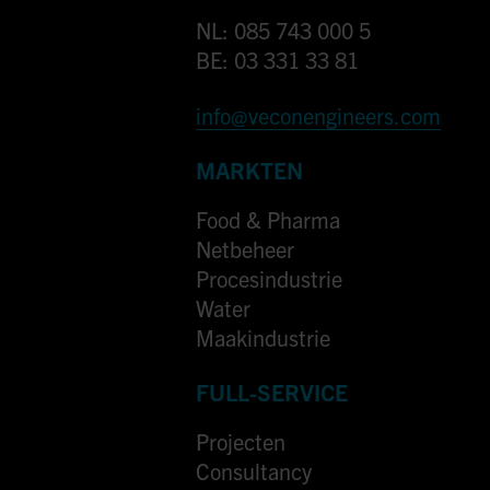
NL: 085 743 000 5
BE: 03 331 33 81
info@veconengineers.com
MARKTEN
Food & Pharma
Netbeheer
Procesindustrie
Water
Maakindustrie
FULL-SERVICE
Projecten
Consultancy