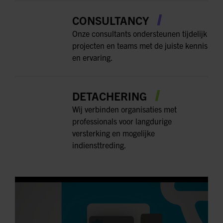
CONSULTANCY
Onze consultants ondersteunen tijdelijk
projecten en teams met de juiste kennis
en ervaring.
DETACHERING
Wij verbinden organisaties met
professionals voor langdurige
versterking en mogelijke
indiensttreding.