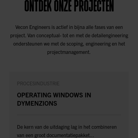
ONTDEK ONZE PROJECTEN
Vecon Engineers is actief in bijna alle fases van een
project. Van conceptual- tot en met de detailengineering
ondersteunen we met de scoping, engineering en het
projectmanagement.
PROCESINDUSTRIE
OPERATING WINDOWS IN
DYMENZIONS
De kern van de uitdaging lag in het combineren
van een groot documentatiepakket...