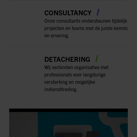
CONSULTANCY
Onze consultants ondersteunen tijdelijk
projecten en teams met de juiste kennis
en ervaring.
DETACHERING
Wij verbinden organisaties met
professionals voor langdurige
versterking en mogelijke
indiensttreding.