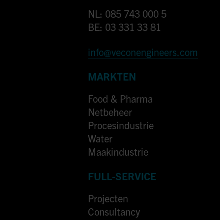
NL: 085 743 000 5
BE: 03 331 33 81
info@veconengineers.com
MARKTEN
Food & Pharma
Netbeheer
Procesindustrie
Water
Maakindustrie
FULL-SERVICE
Projecten
Consultancy