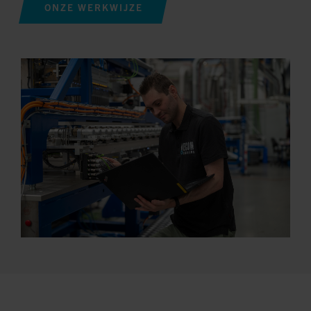
ONZE WERKWIJZE