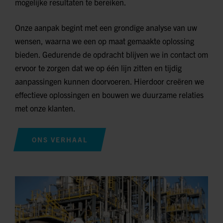
mogelijke resultaten te bereiken.
Onze aanpak begint met een grondige analyse van uw
wensen, waarna we een op maat gemaakte oplossing
bieden. Gedurende de opdracht blijven we in contact om
ervoor te zorgen dat we op één lijn zitten en tijdig
aanpassingen kunnen doorvoeren. Hierdoor creëren we
effectieve oplossingen en bouwen we duurzame relaties
met onze klanten.
ONS VERHAAL