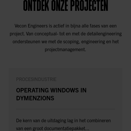
ONTDEK ONZE PROJECTEN
Vecon Engineers is actief in bijna alle fases van een
project. Van conceptual- tot en met de detailengineering
ondersteunen we met de scoping, engineering en het
projectmanagement.
PROCESINDUSTRIE
OPERATING WINDOWS IN
DYMENZIONS
De kern van de uitdaging lag in het combineren
van een groot documentatiepakket...