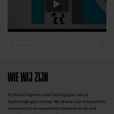
WIE WIJ ZIJN
Bij Vecon Engineers staat het begrijpen van de
klantuitdagingen centraal. We streven naar transparante
communicatie en waardevolle feedback om de best