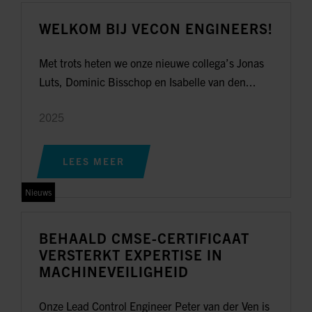
WELKOM BIJ VECON ENGINEERS!
Met trots heten we onze nieuwe collega’s Jonas
Luts, Dominic Bisschop en Isabelle van den...
2025
LEES MEER
Nieuws
BEHAALD CMSE-CERTIFICAAT
VERSTERKT EXPERTISE IN
MACHINEVEILIGHEID
Onze Lead Control Engineer Peter van der Ven is