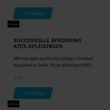
LEES MEER
Nieuws
SUCCESVOLLE AFRONDING
ATEX-OPLEIDINGEN
Met trots delen we dat onze collega’s Christiaan
Koppenaal en Emilie Tits de opleidingen ATEX...
2025
LEES MEER
Nieuws