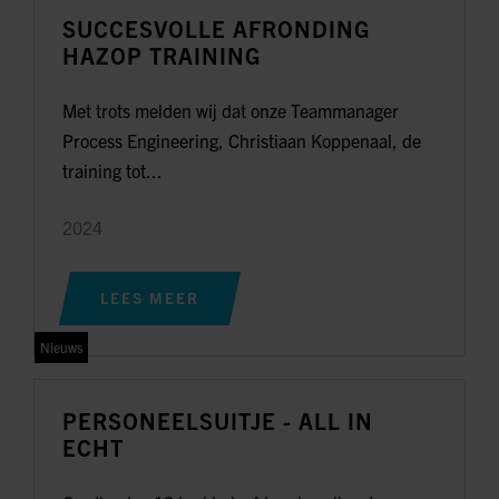
SUCCESVOLLE AFRONDING
HAZOP TRAINING
Met trots melden wij dat onze Teammanager
Process Engineering, Christiaan Koppenaal, de
training tot...
2024
LEES MEER
Nieuws
PERSONEELSUITJE - ALL IN
ECHT