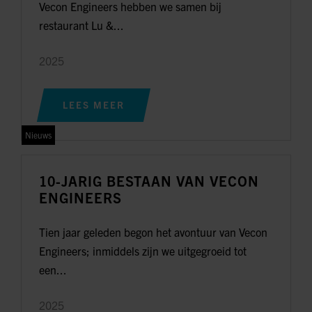
Vecon Engineers hebben we samen bij
restaurant Lu &...
2025
LEES MEER
Nieuws
10-JARIG BESTAAN VAN VECON
ENGINEERS
Tien jaar geleden begon het avontuur van Vecon
Engineers; inmiddels zijn we uitgegroeid tot
een...
2025