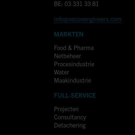
BE: 03 331 33 81
info@veconengineers.com
MARKTEN
Food & Pharma
Netbeheer
Procesindustrie
Water
Maakindustrie
FULL-SERVICE
Projecten
Consultancy
Detachering