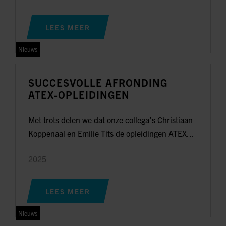
LEES MEER
Nieuws
SUCCESVOLLE AFRONDING
ATEX-OPLEIDINGEN
Met trots delen we dat onze collega’s Christiaan
Koppenaal en Emilie Tits de opleidingen ATEX...
2025
LEES MEER
Nieuws