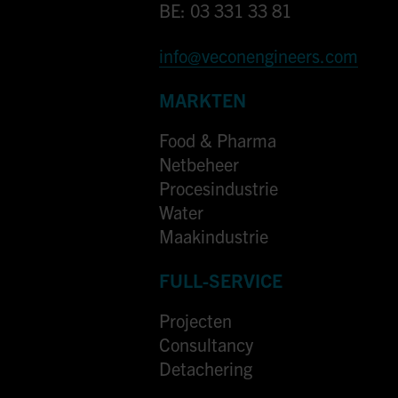
BE: 03 331 33 81
info@veconengineers.com
MARKTEN
Food & Pharma
Netbeheer
Procesindustrie
Water
Maakindustrie
FULL-SERVICE
Projecten
Consultancy
Detachering