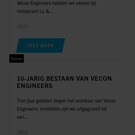
Vecon Engineers hebben we samen bij
restaurant Lu &...
2025
LEES MEER
Nieuws
10-JARIG BESTAAN VAN VECON
ENGINEERS
Tien jaar geleden begon het avontuur van Vecon
Engineers; inmiddels zijn we uitgegroeid tot
een...
2025