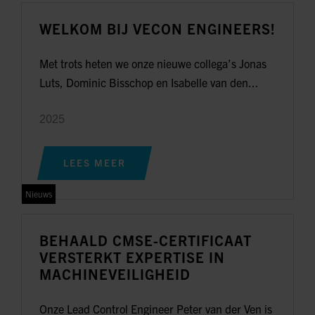
WELKOM BIJ VECON ENGINEERS!
Met trots heten we onze nieuwe collega’s Jonas
Luts, Dominic Bisschop en Isabelle van den...
2025
LEES MEER
Nieuws
BEHAALD CMSE-CERTIFICAAT
VERSTERKT EXPERTISE IN
MACHINEVEILIGHEID
Onze Lead Control Engineer Peter van der Ven is