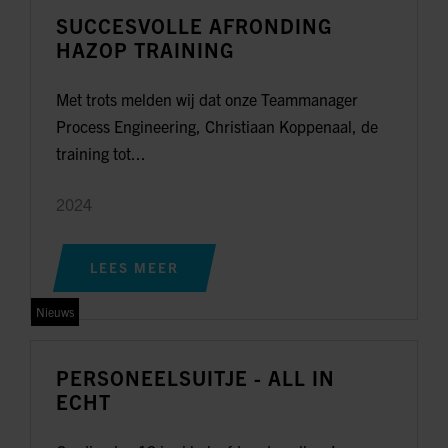
SUCCESVOLLE AFRONDING
HAZOP TRAINING
Met trots melden wij dat onze Teammanager
Process Engineering, Christiaan Koppenaal, de
training tot...
2024
LEES MEER
Nieuws
PERSONEELSUITJE - ALL IN
ECHT