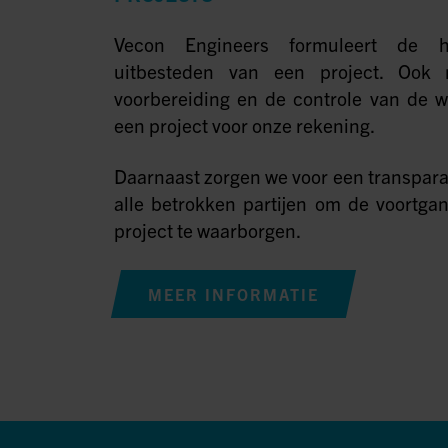
Vecon Engineers formuleert de h
uitbesteden van een project. Oo
voorbereiding en de controle van de 
een project voor onze rekening.
Daarnaast zorgen we voor een transpar
alle betrokken partijen om de voortgan
project te waarborgen.
MEER INFORMATIE