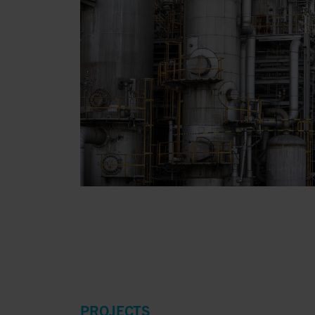
PROJECTS