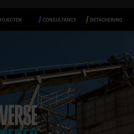
ROJECTEN
CONSULTANCY
DETACHERING
IVERSE