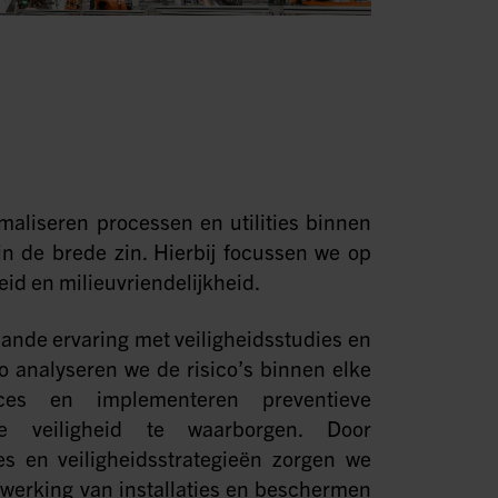
maliseren processen en utilities binnen
n de brede zin. Hierbij focussen we op
id en milieuvriendelijkheid.
ande ervaring met veiligheidsstudies en
Zo analyseren we de risico’s binnen elke
es en implementeren preventieve
 veiligheid te waarborgen. Door
es en veiligheidsstrategieën zorgen we
werking van installaties en beschermen