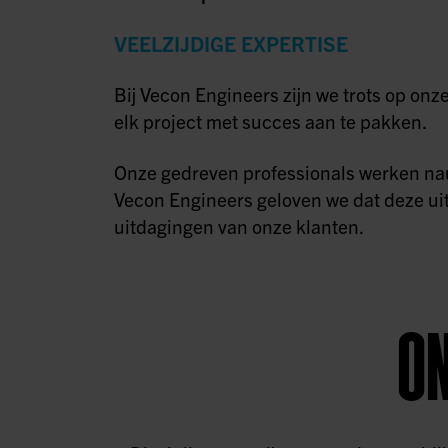
VEELZIJDIGE EXPERTISE
Bij Vecon Engineers zijn we trots op onze
elk project met succes aan te pakken.
Onze gedreven professionals werken nau
Vecon Engineers geloven we dat deze uit
uitdagingen van onze klanten.
ON