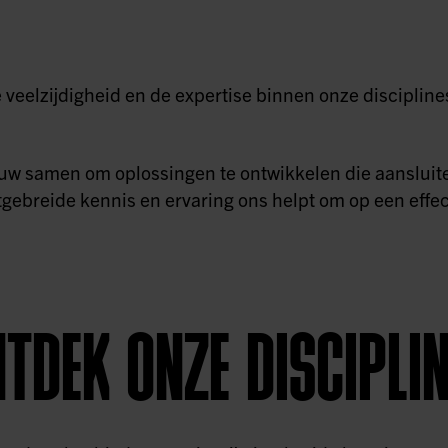
 veelzijdigheid en de expertise binnen onze disciplines
w samen om oplossingen te ontwikkelen die aansluiten
gebreide kennis en ervaring ons helpt om op een effec
TDEK ONZE DISCIPLI