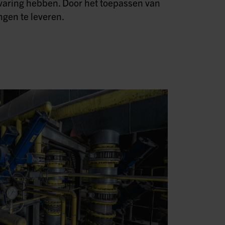
rvaring hebben. Door het toepassen van
ngen te leveren.