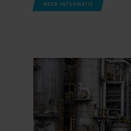
MEER INFORMATIE