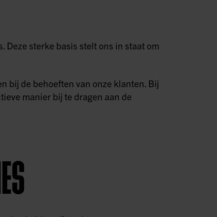
. Deze sterke basis stelt ons in staat om
 bij de behoeften van onze klanten. Bij
tieve manier bij te dragen aan de
NES