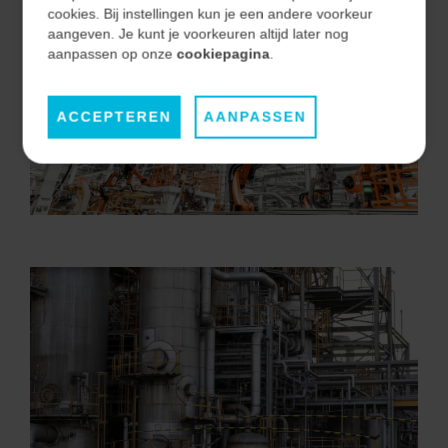
cookies. Bij instellingen kun je een andere voorkeur
aangeven. Je kunt je voorkeuren altijd later nog
aanpassen op onze
cookiepagina
.
ACCEPTEREN
AANPASSEN