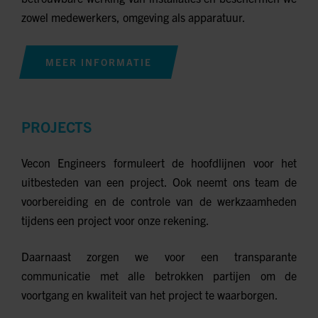
zowel medewerkers, omgeving als apparatuur.
MEER INFORMATIE
PROJECTS
Vecon Engineers formuleert de hoofdlijnen voor het
uitbesteden van een project. Ook neemt ons team de
voorbereiding en de controle van de werkzaamheden
tijdens een project voor onze rekening.
Daarnaast zorgen we voor een transparante
communicatie met alle betrokken partijen om de
voortgang en kwaliteit van het project te waarborgen.