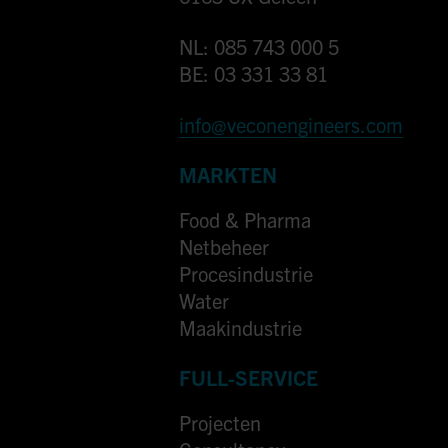
NL: 085 743 000 5
BE: 03 331 33 81
info@veconengineers.com
MARKTEN
Food & Pharma
Netbeheer
Procesindustrie
Water
Maakindustrie
FULL-SERVICE
Projecten