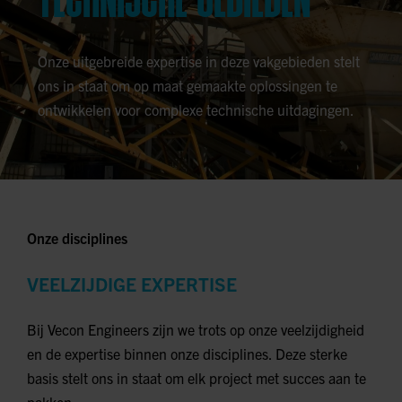
TECHNISCHE GEBIEDEN
Onze uitgebreide expertise in deze vakgebieden stelt
ons in staat om op maat gemaakte oplossingen te
ontwikkelen voor complexe technische uitdagingen.
Onze disciplines
VEELZIJDIGE EXPERTISE
Bij Vecon Engineers zijn we trots op onze veelzijdigheid
en de expertise binnen onze disciplines. Deze sterke
basis stelt ons in staat om elk project met succes aan te