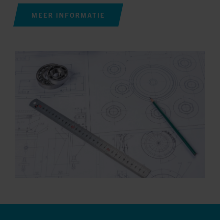
MEER INFORMATIE