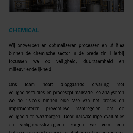
CHEMICAL
Wij ontwerpen en optimaliseren processen en utilities
binnen de chemische sector in de brede zin. Hierbij
focussen we op veiligheid, duurzaamheid en
milieuvriendelijkheid.
Ons team heeft diepgaande ervaring met
veiligheidsstudies en procesoptimalisatie. Zo analyseren
we de risico’s binnen elke fase van het proces en
implementeren preventieve maatregelen om de
veiligheid te waarborgen. Door nauwkeurige evaluaties
en veiligheidsstrategieën zorgen we voor een
betrouwbare werking van installaties en beschermen we