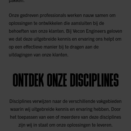
pakken.
Onze gedreven professionals werken nauw samen om
oplossingen te ontwikkelen die aansluiten bij de
behoeften van onze klanten. Bij Vecon Engineers geloven
we dat deze uitgebreide kennis en ervaring ons helpt om
op een effectieve manier bij te dragen aan de
uitdagingen van onze klanten.
ONTDEK ONZE DISCIPLINES
Disciplines verwijzen naar de verschillende vakgebieden
waarin wij uitgebreide kennis en ervaring hebben. Door
het toepassen van een of meerdere van deze disciplines
zijn wij in staat om onze oplossingen te leveren.