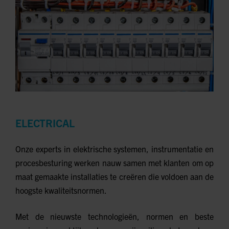
ELECTRICAL
Onze experts in elektrische systemen, instrumentatie en
procesbesturing werken nauw samen met klanten om op
maat gemaakte installaties te creëren die voldoen aan de
hoogste kwaliteitsnormen.
Met de nieuwste technologieën, normen en beste