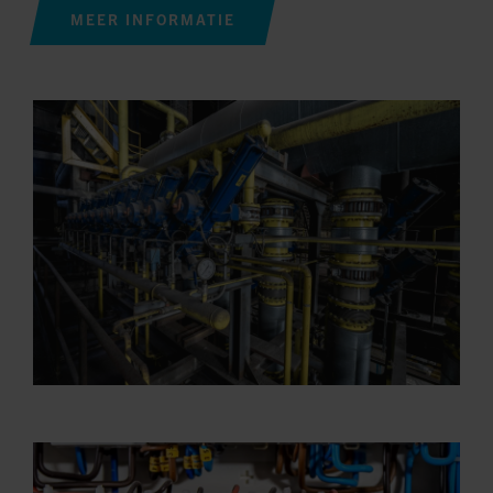
MEER INFORMATIE