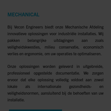
MECHANICAL
Bij Vecon Engineers biedt onze Mechanische Afdeling
innovatieve oplossingen voor industriële installaties. Wij
pakken belangrijke uitdagingen aan zoals
veiligheidskwesties, milieu conservatie, economisch
verlies en ergonomie, om uw operaties te optimaliseren.
Onze oplossingen worden geleverd in uitgebreide,
professioneel opgestelde documentatie. We zorgen
ervoor dat elke oplossing volledig voldoet aan zowel
lokale als internationale gezondheids- en
veiligheidsnormen, aansluitend bij de behoeften van uw
installatie.