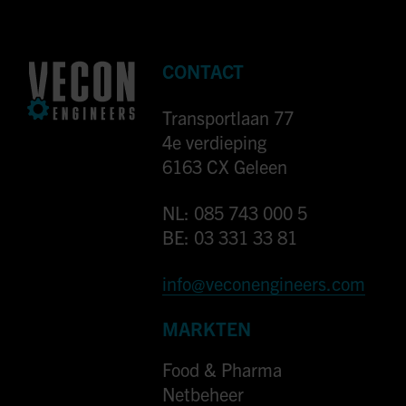
CONTACT
Transportlaan 77
4e verdieping
6163 CX Geleen
NL: 085 743 000 5
BE: 03 331 33 81
info@veconengineers.com
MARKTEN
Food & Pharma
Netbeheer