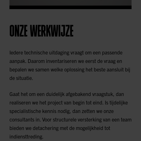
ONZE WERKWIJZE
Iedere technische uitdaging vraagt om een passende
aanpak. Daarom inventariseren we eerst de vraag en
bepalen we samen welke oplossing het beste aansluit bij
de situatie.
Gaat het om een duidelijk afgebakend vraagstuk, dan
realiseren we het project van begin tot eind. Is tijdelijke
specialistische kennis nodig, dan zetten we onze
consultants in. Voor structurele versterking van een team
bieden we detachering met de mogelijkheid tot
indiensttreding.