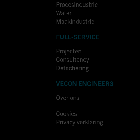
Procesindustrie
Water
Maakindustrie
FULL-SERVICE
Projecten
Consultancy
Detachering
VECON ENGINEERS
Over ons
Cookies
Privacy verklaring