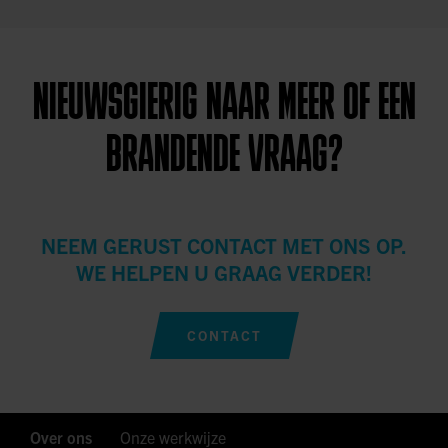
NIEUWSGIERIG NAAR MEER OF EEN
BRANDENDE VRAAG?
NEEM GERUST CONTACT MET ONS OP.
WE HELPEN U GRAAG VERDER!
CONTACT
Over ons
Onze werkwijze