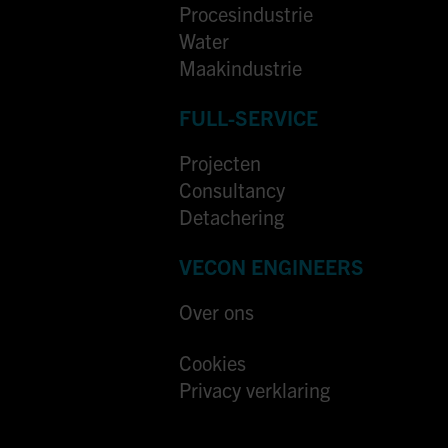
Procesindustrie
Water
Maakindustrie
FULL-SERVICE
Projecten
Consultancy
Detachering
VECON ENGINEERS
Over ons
Cookies
Privacy verklaring