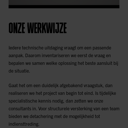
ONZE WERKWIJZE
Iedere technische uitdaging vraagt om een passende
aanpak. Daarom inventariseren we eerst de vraag en
bepalen we samen welke oplossing het beste aansluit bij
de situatie.
Gaat het om een duidelijk afgebakend vraagstuk, dan
realiseren we het project van begin tot eind. Is tijdelijke
specialistische kennis nodig, dan zetten we onze
consultants in. Voor structurele versterking van een team
bieden we detachering met de mogelijkheid tot
indiensttreding.