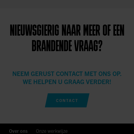
NIEUWSGIERIG NAAR MEER OF EEN
BRANDENDE VRAAG?
NEEM GERUST CONTACT MET ONS OP.
WE HELPEN U GRAAG VERDER!
CONTACT
Over ons
Onze werkwijze