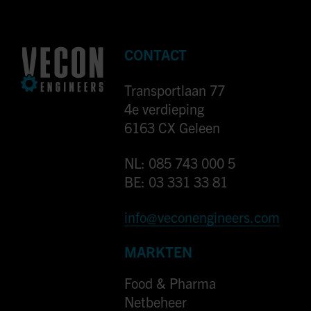
CONTACT
Transportlaan 77
4e verdieping
6163 CX Geleen
NL: 085 743 000 5
BE: 03 331 33 81
info@veconengineers.com
MARKTEN
Food & Pharma
Netbeheer