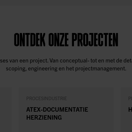
ONTDEK ONZE PROJECTEN
 fases van een project. Van conceptual- tot en met de 
scoping, engineering en het projectmanagement.
PROCESINDUSTRIE
P
ATEX-DOCUMENTATIE
H
HERZIENING