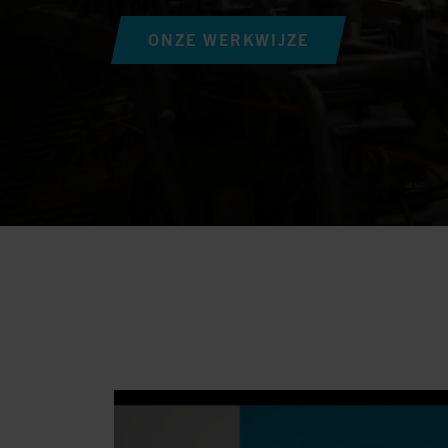
ONZE WERKWIJZE