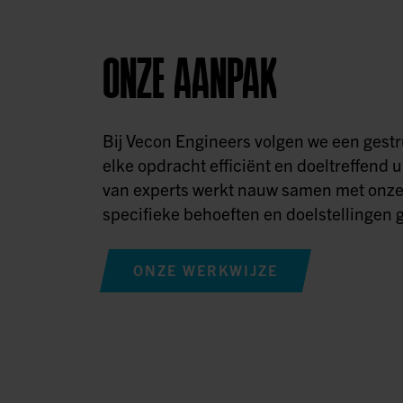
ONZE AANPAK
Bij Vecon Engineers volgen we een ges
elke opdracht efficiënt en doeltreffend u
van experts werkt nauw samen met onze
specifieke behoeften en doelstellingen g
ONZE WERKWIJZE