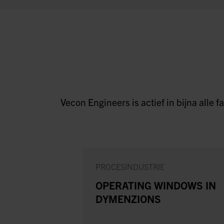
Vecon Engineers is actief in bijna alle
PROCESINDUSTRIE
OPERATING WINDOWS IN
DYMENZIONS