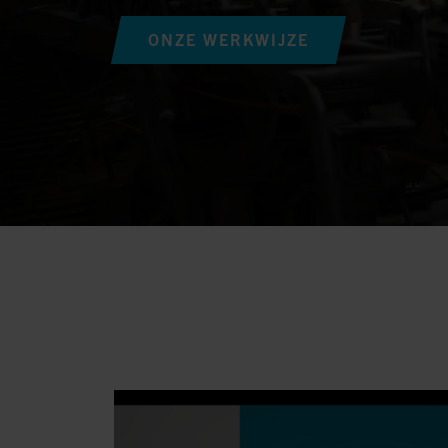
ONZE WERKWIJZE