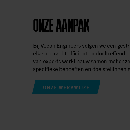
ONZE AANPAK
Bij Vecon Engineers volgen we een ges
elke opdracht efficiënt en doeltreffend u
van experts werkt nauw samen met onze
specifieke behoeften en doelstellingen g
ONZE WERKWIJZE