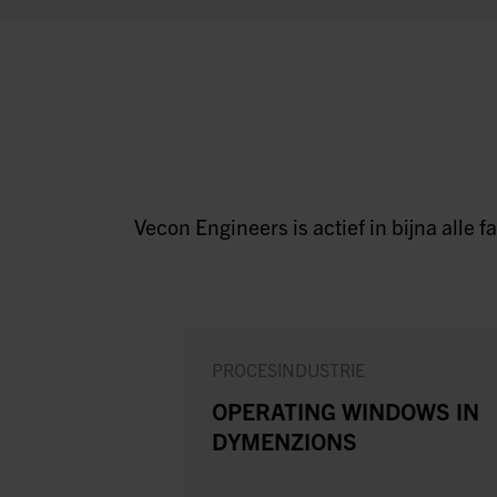
Vecon Engineers is actief in bijna alle
PROCESINDUSTRIE
OPERATING WINDOWS IN
DYMENZIONS