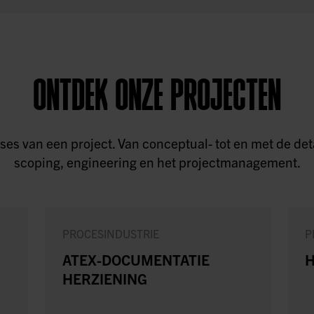
ONTDEK ONZE PROJECTEN
 fases van een project. Van conceptual- tot en met de 
scoping, engineering en het projectmanagement.
PROCESINDUSTRIE
P
ATEX-DOCUMENTATIE
H
HERZIENING