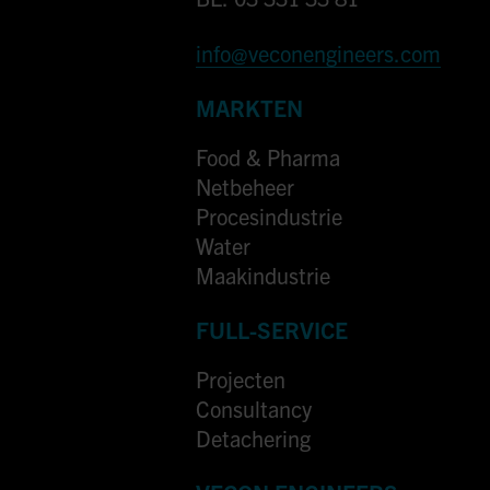
info@veconengineers.com
MARKTEN
Food & Pharma
Netbeheer
Procesindustrie
Water
Maakindustrie
FULL-SERVICE
Projecten
Consultancy
Detachering