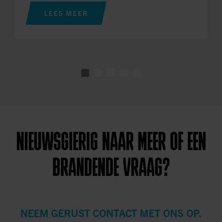
LEES MEER
NIEUWSGIERIG NAAR MEER OF EEN
BRANDENDE VRAAG?
NEEM GERUST CONTACT MET ONS OP.