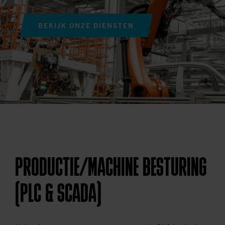
BEKIJK ONZE DIENSTEN
PRODUCTIE/MACHINE BESTURING
(PLC & SCADA)