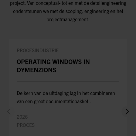
project. Van conceptual- tot en met de detailengineering
ondersteunen we met de scoping, engineering en het
projectmanagement.
PROCESINDUSTRIE
OPERATING WINDOWS IN
DYMENZIONS
De kern van de uitdaging lag in het combineren
van een groot documentatiepakket...
2026
PROCES