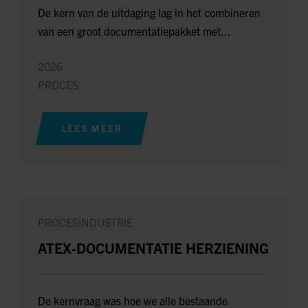
De kern van de uitdaging lag in het combineren
van een groot documentatiepakket met...
2026
PROCES
LEES MEER
PROCESINDUSTRIE
ATEX-DOCUMENTATIE HERZIENING
De kernvraag was hoe we alle bestaande