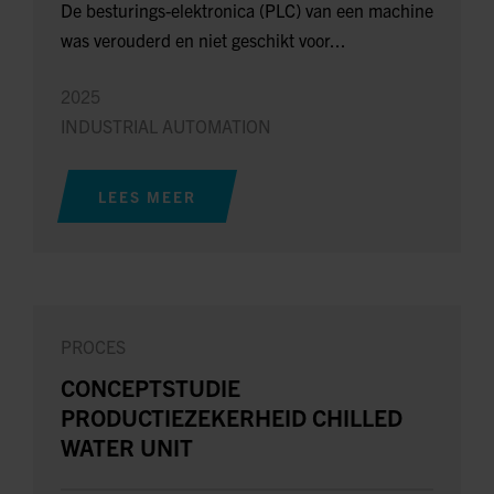
De besturings-elektronica (PLC) van een machine
was verouderd en niet geschikt voor...
2025
INDUSTRIAL AUTOMATION
LEES MEER
PROCES
CONCEPTSTUDIE
PRODUCTIEZEKERHEID CHILLED
WATER UNIT