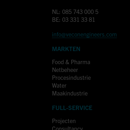
NL: 085 743 000 5
BE: 03 331 33 81
info@veconengineers.com
MARKTEN
Food & Pharma
Netbeheer
Procesindustrie
Water
Maakindustrie
FULL-SERVICE
Projecten
Consultancy