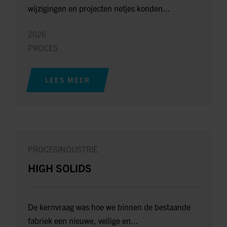
wijzigingen en projecten netjes konden...
2026
PROCES
LEES MEER
PROCESINDUSTRIE
HIGH SOLIDS
De kernvraag was hoe we binnen de bestaande
fabriek een nieuwe, veilige en...