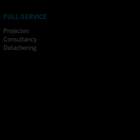
FULL-SERVICE
Projecten
Consultancy
Detachering