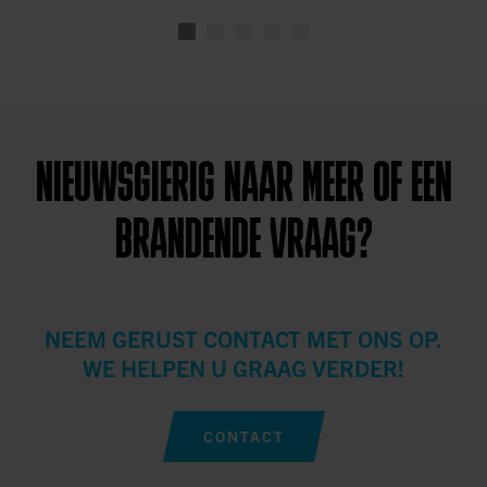
NIEUWSGIERIG NAAR MEER OF EEN
BRANDENDE VRAAG?
NEEM GERUST CONTACT MET ONS OP.
WE HELPEN U GRAAG VERDER!
CONTACT