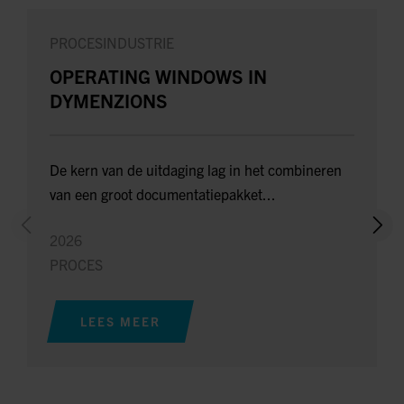
PROCESINDUSTRIE
OPERATING WINDOWS IN
DYMENZIONS
De kern van de uitdaging lag in het combineren
van een groot documentatiepakket...
2026
PROCES
LEES MEER