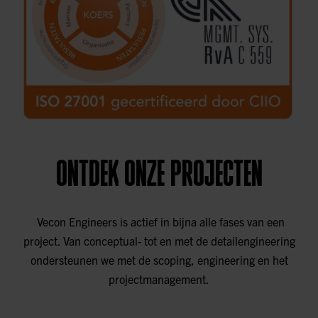
ONTDEK ONZE PROJECTEN
Vecon Engineers is actief in bijna alle fases van een
project. Van conceptual- tot en met de detailengineering
ondersteunen we met de scoping, engineering en het
projectmanagement.