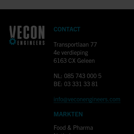
CONTACT
Transportlaan 77
4e verdieping
6163 CX Geleen
NL: 085 743 000 5
BE: 03 331 33 81
info@veconengineers.com
MARKTEN
Food & Pharma