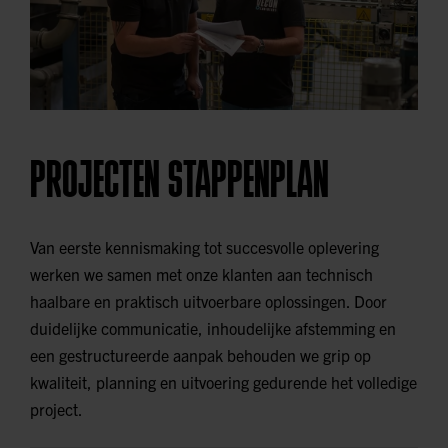
PROJECTEN STAPPENPLAN
Van eerste kennismaking tot succesvolle oplevering
werken we samen met onze klanten aan technisch
haalbare en praktisch uitvoerbare oplossingen. Door
duidelijke communicatie, inhoudelijke afstemming en
een gestructureerde aanpak behouden we grip op
kwaliteit, planning en uitvoering gedurende het volledige
project.