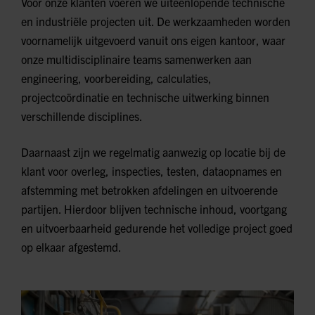
Voor onze klanten voeren we uiteenlopende technische
en industriële projecten uit. De werkzaamheden worden
voornamelijk uitgevoerd vanuit ons eigen kantoor, waar
onze multidisciplinaire teams samenwerken aan
engineering, voorbereiding, calculaties,
projectcoördinatie en technische uitwerking binnen
verschillende disciplines.
Daarnaast zijn we regelmatig aanwezig op locatie bij de
klant voor overleg, inspecties, testen, dataopnames en
afstemming met betrokken afdelingen en uitvoerende
partijen. Hierdoor blijven technische inhoud, voortgang
en uitvoerbaarheid gedurende het volledige project goed
op elkaar afgestemd.