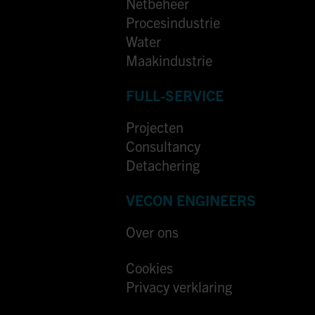
Netbeheer
Procesindustrie
Water
Maakindustrie
FULL-SERVICE
Projecten
Consultancy
Detachering
VECON ENGINEERS
Over ons
Cookies
Privacy verklaring