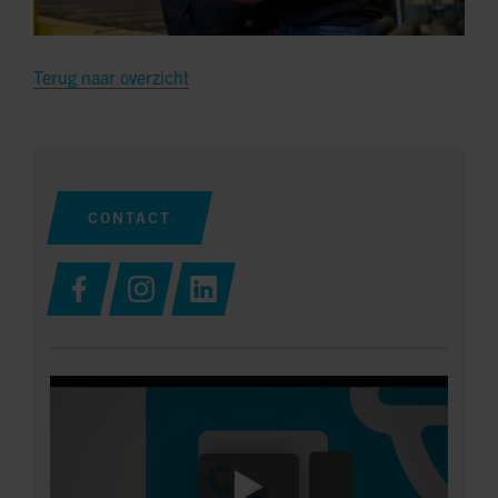
Terug naar overzicht
CONTACT