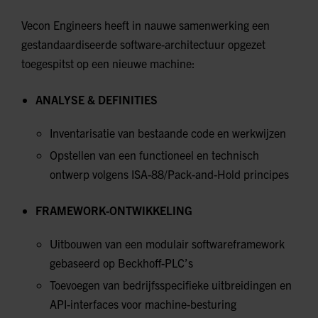
Vecon Engineers heeft in nauwe samenwerking een
gestandaardiseerde software-architectuur opgezet
toegespitst op een nieuwe machine:
ANALYSE & DEFINITIES
Inventarisatie van bestaande code en werkwijzen
Opstellen van een functioneel en technisch
ontwerp volgens ISA-88/Pack-and-Hold principes
FRAMEWORK-ONTWIKKELING
Uitbouwen van een modulair softwareframework
gebaseerd op Beckhoff-PLC’s
Toevoegen van bedrijfsspecifieke uitbreidingen en
API-interfaces voor machine-besturing