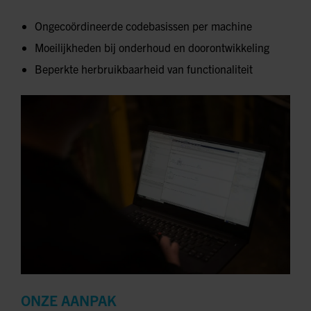
Ongecoördineerde codebasissen per machine
Moeilijkheden bij onderhoud en doorontwikkeling
Beperkte herbruikbaarheid van functionaliteit
ONZE AANPAK