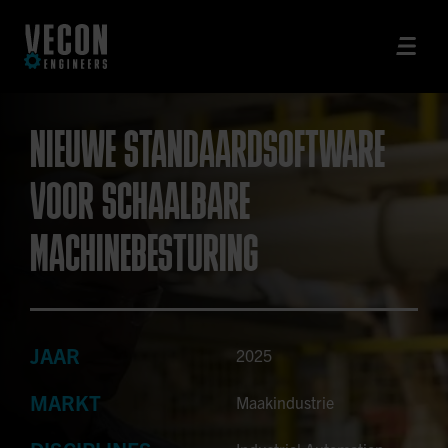
NIEUWE STANDAARDSOFTWARE
VOOR SCHAALBARE
MACHINEBESTURING
JAAR
2025
MARKT
Maakindustrie