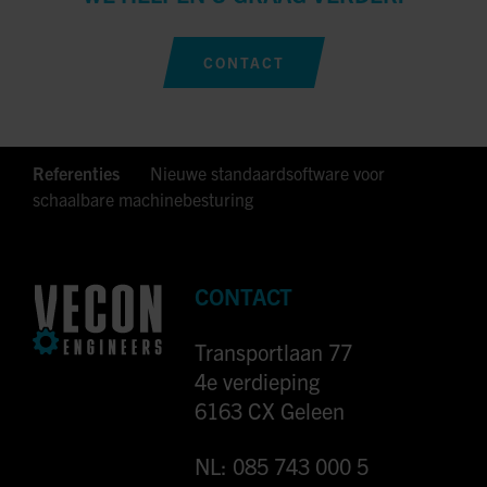
CONTACT
Referenties
Nieuwe standaardsoftware voor
schaalbare machinebesturing
CONTACT
Transportlaan 77
4e verdieping
6163 CX Geleen
NL: 085 743 000 5