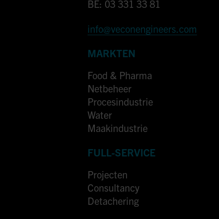
BE: 03 331 33 81
info@veconengineers.com
MARKTEN
Food & Pharma
Netbeheer
Procesindustrie
Water
Maakindustrie
FULL-SERVICE
Projecten
Consultancy
Detachering