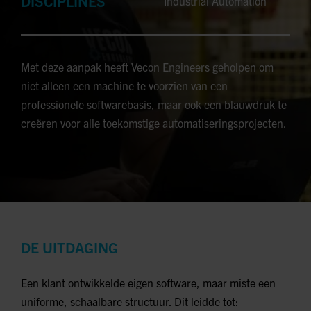
DISCIPLINES
Industrial Automation
Met deze aanpak heeft Vecon Engineers geholpen om
niet alleen een machine te voorzien van een
professionele softwarebasis, maar ook een blauwdruk te
creëren voor alle toekomstige automatiseringsprojecten.
DE UITDAGING
Een klant ontwikkelde eigen software, maar miste een
uniforme, schaalbare structuur. Dit leidde tot: