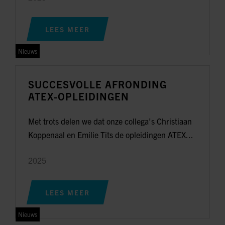
LEES MEER
Nieuws
SUCCESVOLLE AFRONDING
ATEX-OPLEIDINGEN
Met trots delen we dat onze collega’s Christiaan
Koppenaal en Emilie Tits de opleidingen ATEX...
2025
LEES MEER
Nieuws