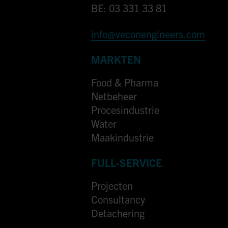
BE: 03 331 33 81
info@veconengineers.com
MARKTEN
Food & Pharma
Netbeheer
Procesindustrie
Water
Maakindustrie
FULL-SERVICE
Projecten
Consultancy
Detachering