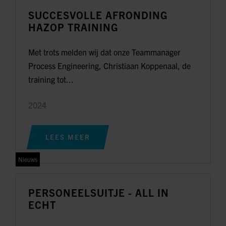
SUCCESVOLLE AFRONDING
HAZOP TRAINING
Met trots melden wij dat onze Teammanager
Process Engineering, Christiaan Koppenaal, de
training tot...
2024
LEES MEER
Nieuws
PERSONEELSUITJE - ALL IN
ECHT