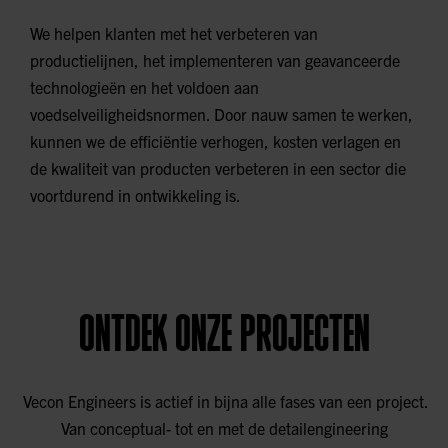
We helpen klanten met het verbeteren van
productielijnen, het implementeren van geavanceerde
technologieën en het voldoen aan
voedselveiligheidsnormen. Door nauw samen te werken,
kunnen we de efficiëntie verhogen, kosten verlagen en
de kwaliteit van producten verbeteren in een sector die
voortdurend in ontwikkeling is.
ONTDEK ONZE PROJECTEN
Vecon Engineers is actief in bijna alle fases van een project.
Van conceptual- tot en met de detailengineering