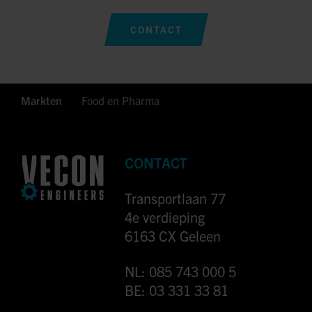
CONTACT
Markten
Food en Pharma
CONTACT
Transportlaan 77
4e verdieping
6163 CX Geleen
NL: 085 743 000 5
BE: 03 331 33 81