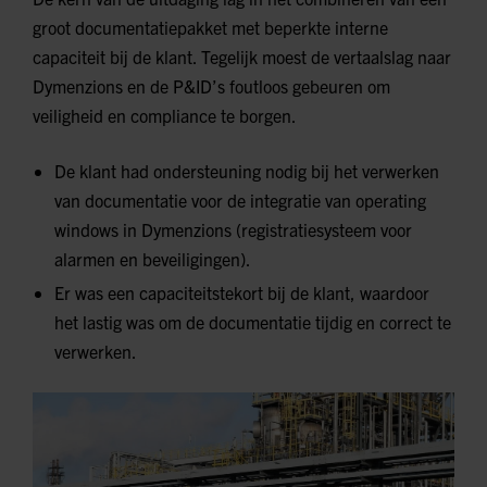
groot documentatiepakket met beperkte interne
capaciteit bij de klant. Tegelijk moest de vertaalslag naar
Dymenzions en de P&ID’s foutloos gebeuren om
veiligheid en compliance te borgen.
De klant had ondersteuning nodig bij het verwerken
van documentatie voor de integratie van operating
windows in Dymenzions (registratiesysteem voor
alarmen en beveiligingen).
Er was een capaciteitstekort bij de klant, waardoor
het lastig was om de documentatie tijdig en correct te
verwerken.