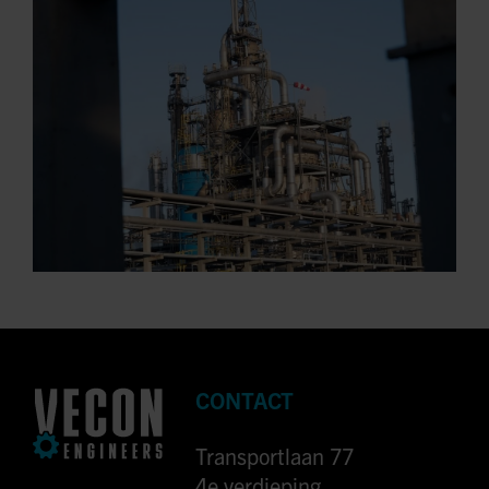
CONTACT
Transportlaan 77
4e verdieping