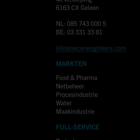
6163 CX Geleen
NL: 085 743 000 5
BE: 03 331 33 81
info@veconengineers.com
MARKTEN
Food & Pharma
Netbeheer
Procesindustrie
Water
Maakindustrie
FULL-SERVICE