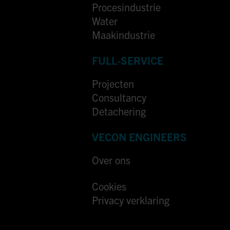
Procesindustrie
Water
Maakindustrie
FULL-SERVICE
Projecten
Consultancy
Detachering
VECON ENGINEERS
Over ons
Cookies
Privacy verklaring