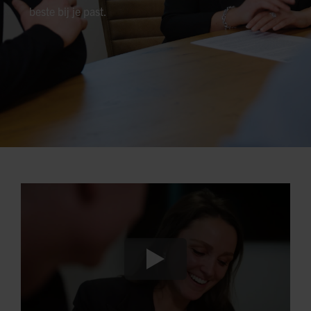
beste bij je past.