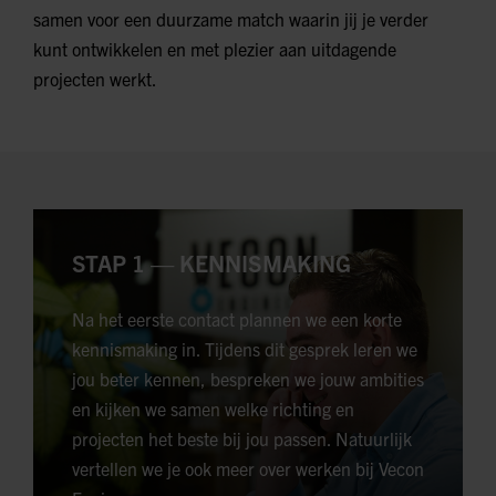
samen voor een duurzame match waarin jij je verder
kunt ontwikkelen en met plezier aan uitdagende
projecten werkt.
STAP 1 — KENNISMAKING
Na het eerste contact plannen we een korte
kennismaking in. Tijdens dit gesprek leren we
jou beter kennen, bespreken we jouw ambities
en kijken we samen welke richting en
projecten het beste bij jou passen. Natuurlijk
vertellen we je ook meer over werken bij Vecon