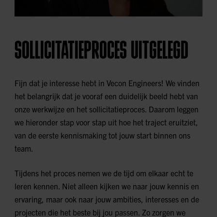
SOLLICITATIEPROCES UITGELEGD
Fijn dat je interesse hebt in Vecon Engineers! We vinden
het belangrijk dat je vooraf een duidelijk beeld hebt van
onze werkwijze en het sollicitatieproces. Daarom leggen
we hieronder stap voor stap uit hoe het traject eruitziet,
van de eerste kennismaking tot jouw start binnen ons
team.
Tijdens het proces nemen we de tijd om elkaar echt te
leren kennen. Niet alleen kijken we naar jouw kennis en
ervaring, maar ook naar jouw ambities, interesses en de
projecten die het beste bij jou passen. Zo zorgen we