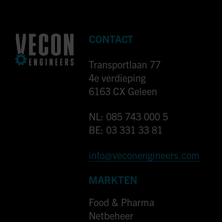
CONTACT
Transportlaan 77
4e verdieping
6163 CX Geleen
NL: 085 743 000 5
BE: 03 331 33 81
info@veconengineers.com
MARKTEN
Food & Pharma
Netbeheer