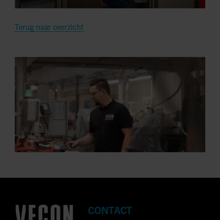
Terug naar overzicht
CONTACT