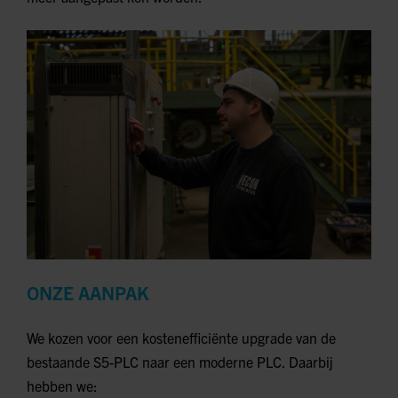
ONZE AANPAK
We kozen voor een kostenefficiënte upgrade van de
bestaande S5-PLC naar een moderne PLC. Daarbij
hebben we: