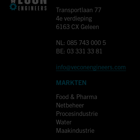
Transportlaan 77
4e verdieping
6163 CX Geleen
NL: 085 743 000 5
BE: 03 331 33 81
info@veconengineers.com
MARKTEN
Food & Pharma
Netbeheer
Procesindustrie
Water
Maakindustrie