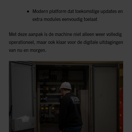
Modern platform dat toekomstige updates en
extra modules eenvoudig toelaat
Met deze aanpak is de machine niet alleen weer volledig
operationeel, maar ook klaar voor de digitale uitdagingen
van nu en morgen.