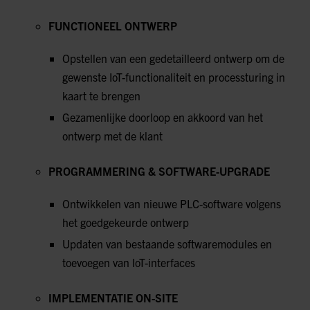
FUNCTIONEEL ONTWERP
Opstellen van een gedetailleerd ontwerp om de
gewenste IoT-functionaliteit en processturing in
kaart te brengen
Gezamenlijke doorloop en akkoord van het
ontwerp met de klant
PROGRAMMERING & SOFTWARE-UPGRADE
Ontwikkelen van nieuwe PLC-software volgens
het goedgekeurde ontwerp
Updaten van bestaande softwaremodules en
toevoegen van IoT-interfaces
IMPLEMENTATIE ON-SITE