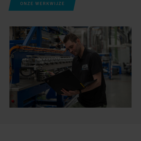
ONZE WERKWIJZE