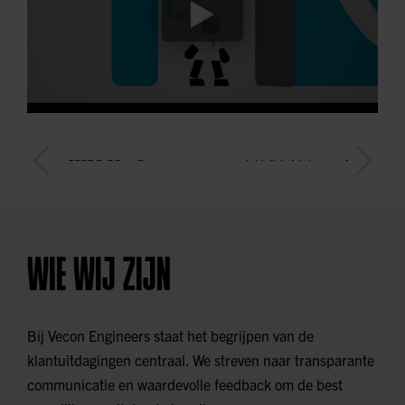
WIE WIJ ZIJN
Bij Vecon Engineers staat het begrijpen van de
klantuitdagingen centraal. We streven naar transparante
communicatie en waardevolle feedback om de best