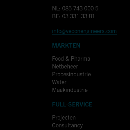
NL: 085 743 000 5
BE: 03 331 33 81
info@veconengineers.com
MARKTEN
Food & Pharma
Netbeheer
Procesindustrie
Water
Maakindustrie
FULL-SERVICE
Projecten
Consultancy