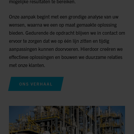
mogelijke resultaten te bereiken.
Onze aanpak begint met een grondige analyse van uw
wensen, waarna we een op maat gemaakte oplossing
bieden. Gedurende de opdracht blijven we in contact om
ervoor te zorgen dat we op één lijn zitten en tijdig
aanpassingen kunnen doorvoeren. Hierdoor creëren we
effectieve oplossingen en bouwen we duurzame relaties
met onze klanten.
ONS VERHAAL