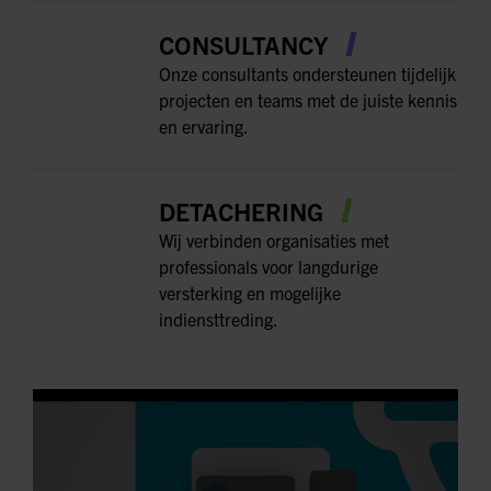
CONSULTANCY
Onze consultants ondersteunen tijdelijk
projecten en teams met de juiste kennis
en ervaring.
DETACHERING
Wij verbinden organisaties met
professionals voor langdurige
versterking en mogelijke
indiensttreding.