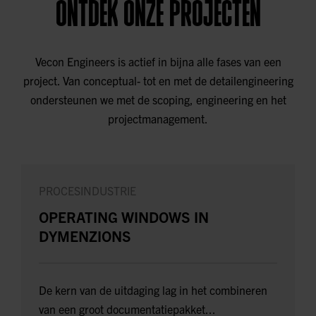
ONTDEK ONZE PROJECTEN
Vecon Engineers is actief in bijna alle fases van een
project. Van conceptual- tot en met de detailengineering
ondersteunen we met de scoping, engineering en het
projectmanagement.
PROCESINDUSTRIE
OPERATING WINDOWS IN
DYMENZIONS
De kern van de uitdaging lag in het combineren
van een groot documentatiepakket...