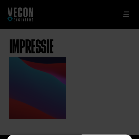
IMPRESSIE