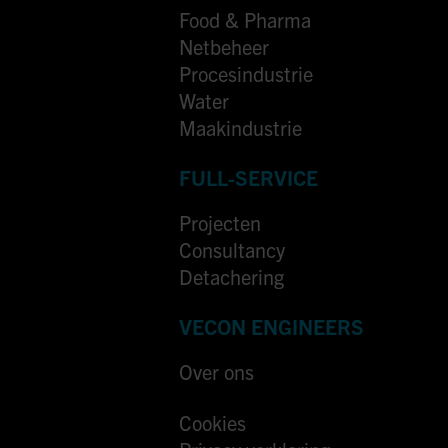
Food & Pharma
Netbeheer
Procesindustrie
Water
Maakindustrie
FULL-SERVICE
Projecten
Consultancy
Detachering
VECON ENGINEERS
Over ons
Cookies