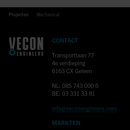
Projecten
Mechanical
CONTACT
Transportlaan 77
4e verdieping
6163 CX Geleen
NL: 085 743 000 5
BE: 03 331 33 81
info@veconengineers.com
MARKTEN