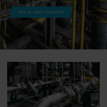
BEKIJK ONZE DIENSTEN