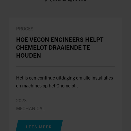
PROCES
HOE VECON ENGINEERS HELPT
CHEMELOT DRAAIENDE TE
HOUDEN
Het is een continue uitdaging om alle installaties
en machines op het Chemelot...
2023
MECHANICAL
LEES MEER