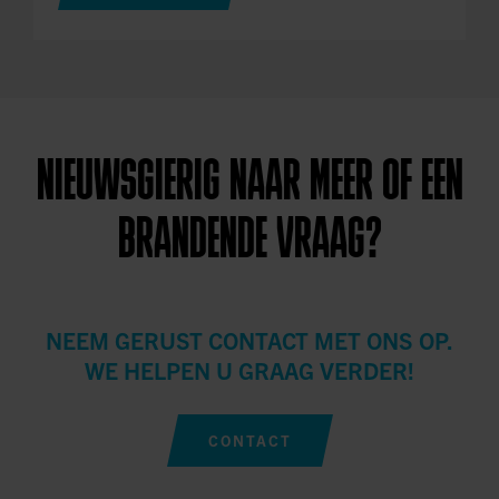
NIEUWSGIERIG NAAR MEER OF EEN
BRANDENDE VRAAG?
NEEM GERUST CONTACT MET ONS OP.
WE HELPEN U GRAAG VERDER!
CONTACT