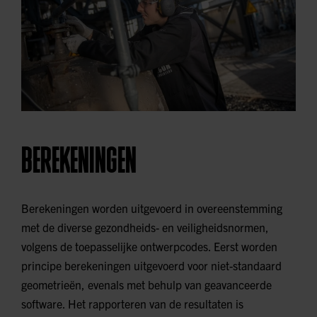
BEREKENINGEN
Berekeningen worden uitgevoerd in overeenstemming
met de diverse gezondheids- en veiligheidsnormen,
volgens de toepasselijke ontwerpcodes. Eerst worden
principe berekeningen uitgevoerd voor niet-standaard
geometrieën, evenals met behulp van geavanceerde
software. Het rapporteren van de resultaten is