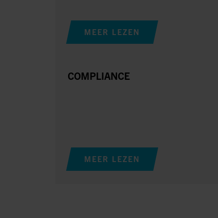
MEER LEZEN
COMPLIANCE
MEER LEZEN