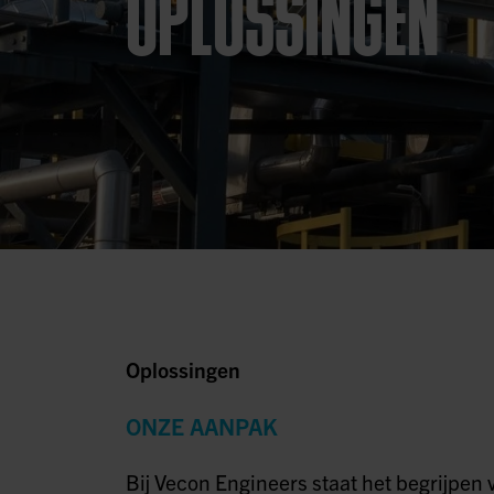
OPLOSSINGEN
Oplossingen
ONZE AANPAK
Bij Vecon Engineers staat het begrijpen