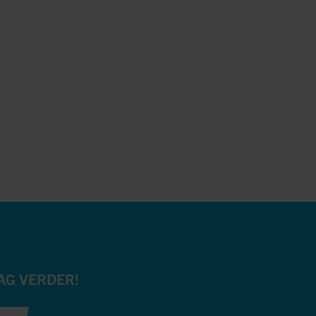
AG VERDER!