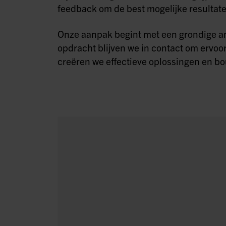
feedback om de best mogelijke resultate
Onze aanpak begint met een grondige a
opdracht blijven we in contact om ervoor
creëren we effectieve oplossingen en b