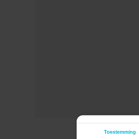
Toestemming