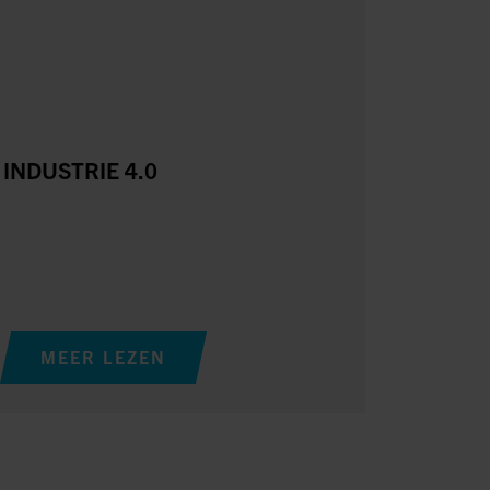
INDUSTRIE 4.0
MEER LEZEN