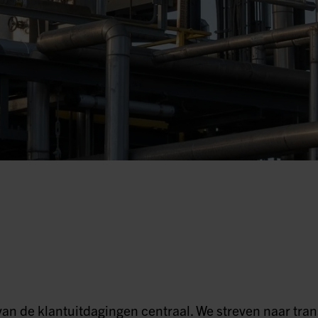
 van de klantuitdagingen centraal. We streven naar t