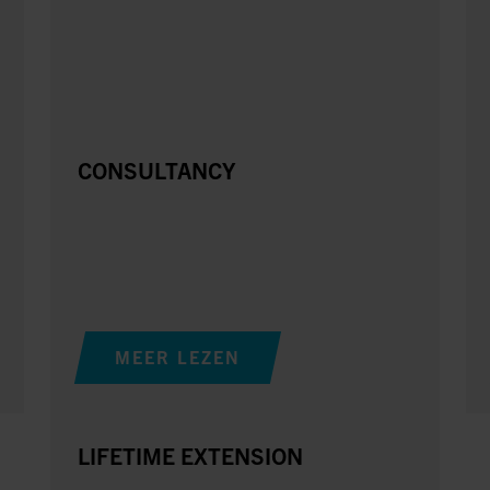
CONSULTANCY
MEER LEZEN
LIFETIME EXTENSION