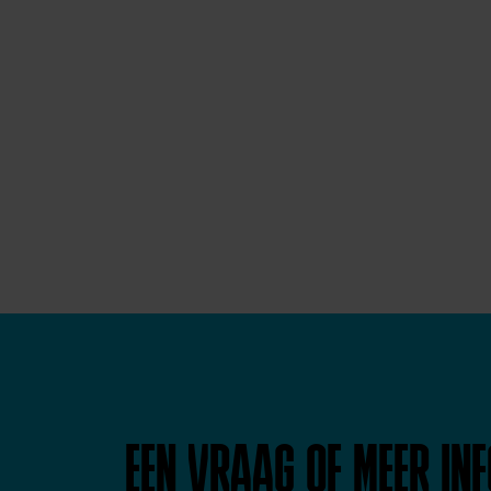
EEN VRAAG OF MEER IN