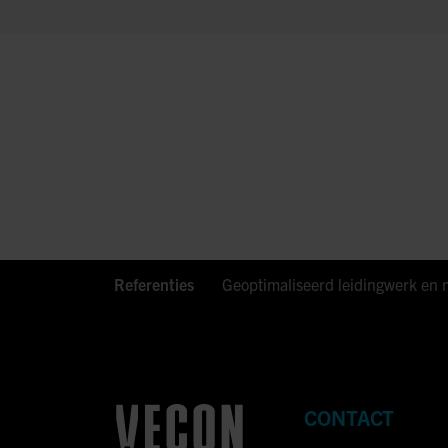
Referenties
Geoptimaliseerd leidingwerk en 
CONTACT