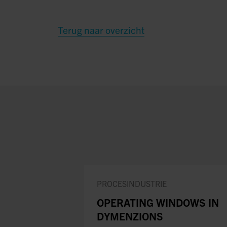
Terug naar overzicht
PROCESINDUSTRIE
OPERATING WINDOWS IN
DYMENZIONS