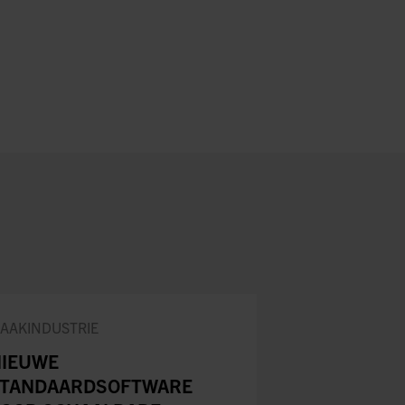
AAKINDUSTRIE
IEUWE
STANDAARDSOFTWARE