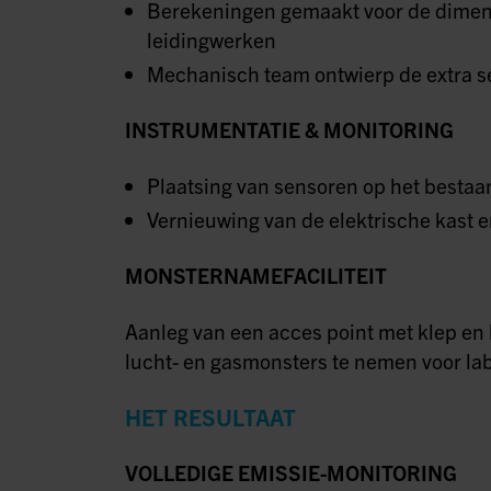
Berekeningen gemaakt voor de dimens
leidingwerken
Mechanisch team ontwierp de extra se
INSTRUMENTATIE & MONITORING
Plaatsing van sensoren op het besta
Vernieuwing van de elektrische kast 
MONSTERNAMEFACILITEIT
Aanleg van een acces point met klep e
lucht- en gasmonsters te nemen voor la
HET RESULTAAT
VOLLEDIGE EMISSIE-MONITORING