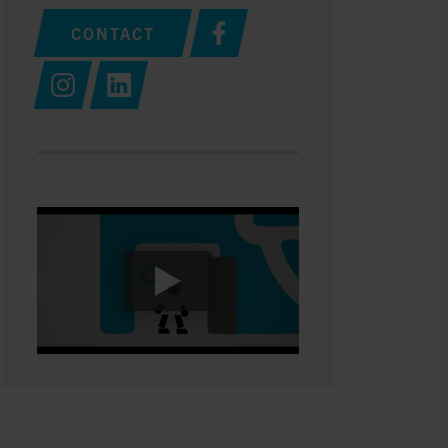
CONTACT