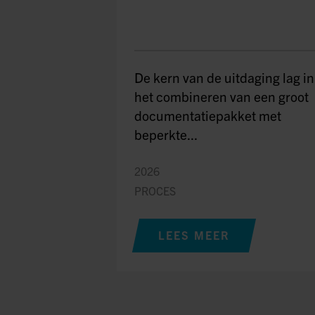
De kern van de uitdaging lag in
het combineren van een groot
documentatiepakket met
beperkte...
2026
PROCES
LEES MEER