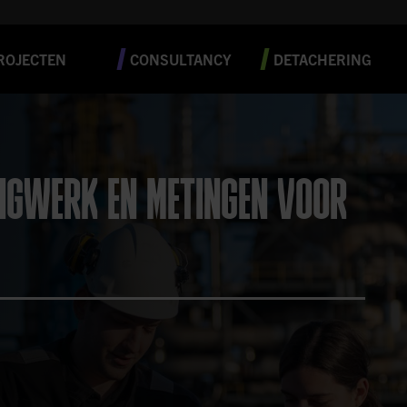
ROJECTEN
CONSULTANCY
DETACHERING
INGWERK EN METINGEN VOOR