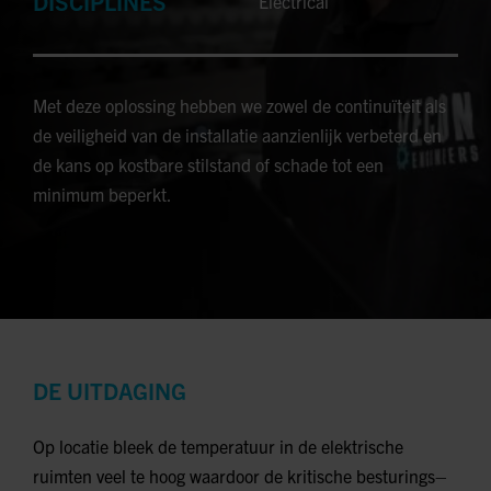
DISCIPLINES
Electrical
Met deze oplossing hebben we zowel de continuïteit als
de veiligheid van de installatie aanzienlijk verbeterd en
de kans op kostbare stilstand of schade tot een
minimum beperkt.
DE UITDAGING
Op locatie bleek de temperatuur in de elektrische
ruimten veel te hoog waardoor de kritische besturings–