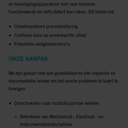
en beveiligingsapparatuur niet naar behoren
functioneerde en zelfs defect kon raken. Dit leidde tot:
Onbetrouwbare procesbesturing
Continue kans op onverwachte uitval
Potentiële veiligheidsrisico’s
ONZE AANPAK
We zijn gestart met een gedetailleerde site inspectie en
documentatie review om het exacte probleem in kaart te
brengen:
Omschakelen naar multidisciplinair werken
Betrekken van Mechanical-, Electrical– en
Instrumentationdisciplines