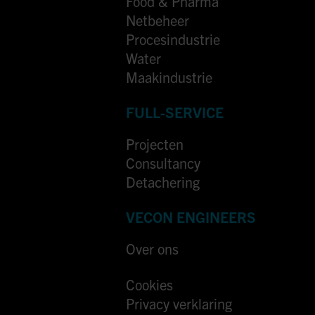
Food & Pharma
Netbeheer
Procesindustrie
Water
Maakindustrie
FULL-SERVICE
Projecten
Consultancy
Detachering
VECON ENGINEERS
Over ons
Cookies
Privacy verklaring