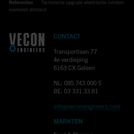
Referenties
Technische upgrade elektrische ruimten
voorkomt stilstand
CONTACT
Transportlaan 77
4e verdieping
6163 CX Geleen
NL: 085 743 000 5
BE: 03 331 33 81
info@veconengineers.com
MARKTEN