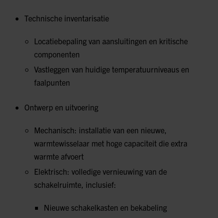
Technische inventarisatie
Locatiebepaling van aansluitingen en kritische
componenten
Vastleggen van huidige temperatuurniveaus en
faalpunten
Ontwerp en uitvoering
Mechanisch: installatie van een nieuwe,
warmtewisselaar met hoge capaciteit die extra
warmte afvoert
Elektrisch: volledige vernieuwing van de
schakelruimte, inclusief:
Nieuwe schakelkasten en bekabeling