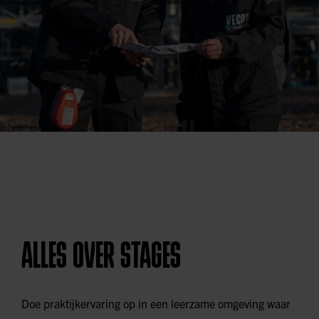
ALLES OVER STAGES
Doe praktijkervaring op in een leerzame omgeving waar