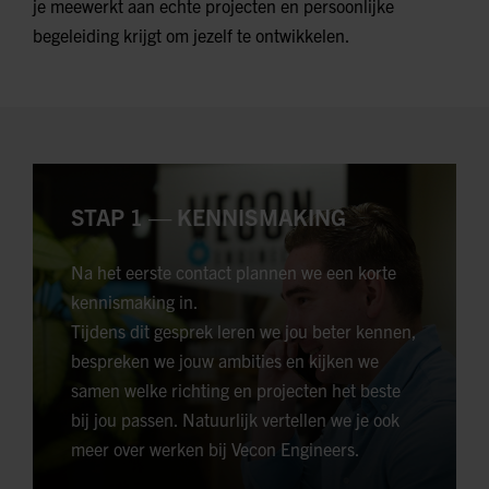
je meewerkt aan echte projecten en persoonlijke
begeleiding krijgt om jezelf te ontwikkelen.
STAP 1 — KENNISMAKING
Na het eerste contact plannen we een korte
kennismaking in.
Tijdens dit gesprek leren we jou beter kennen,
bespreken we jouw ambities en kijken we
samen welke richting en projecten het beste
bij jou passen. Natuurlijk vertellen we je ook
meer over werken bij Vecon Engineers.