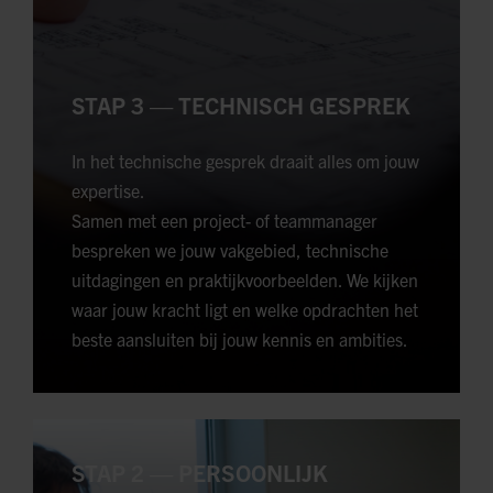
STAP 3 — TECHNISCH GESPREK
In het technische gesprek draait alles om jouw
expertise.
Samen met een project- of teammanager
bespreken we jouw vakgebied, technische
uitdagingen en praktijkvoorbeelden. We kijken
waar jouw kracht ligt en welke opdrachten het
beste aansluiten bij jouw kennis en ambities.
STAP 2 — PERSOONLIJK