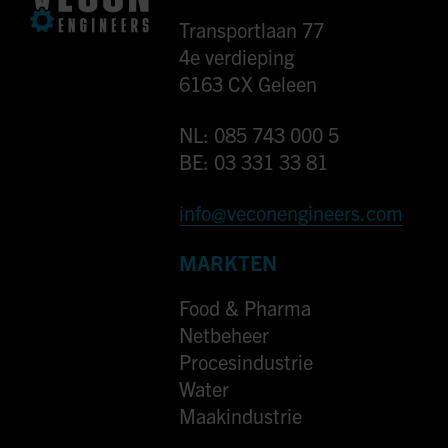
Transportlaan 77
4e verdieping
6163 CX Geleen
NL: 085 743 000 5
BE: 03 331 33 81
info@veconengineers.com
MARKTEN
Food & Pharma
Netbeheer
Procesindustrie
Water
Maakindustrie