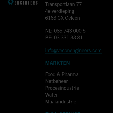
Transportlaan 77
4e verdieping
6163 CX Geleen
NL: 085 743 000 5
BE: 03 331 33 81
info@veconengineers.com
MARKTEN
Food & Pharma
Netbeheer
Procesindustrie
Water
Maakindustrie