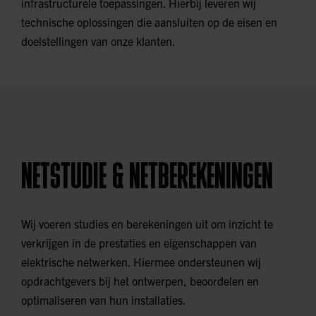
infrastructurele toepassingen. Hierbij leveren wij
technische oplossingen die aansluiten op de eisen en
doelstellingen van onze klanten.
NETSTUDIE & NETBEREKENINGEN
Wij voeren studies en berekeningen uit om inzicht te
verkrijgen in de prestaties en eigenschappen van
elektrische netwerken. Hiermee ondersteunen wij
opdrachtgevers bij het ontwerpen, beoordelen en
optimaliseren van hun installaties.