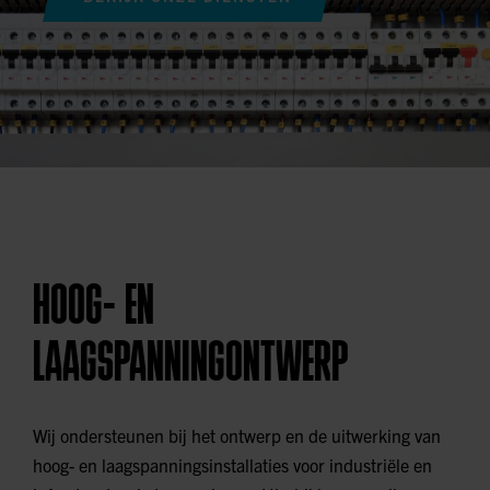
HOOG- EN
LAAGSPANNINGONTWERP
Wij ondersteunen bij het ontwerp en de uitwerking van
hoog- en laagspanningsinstallaties voor industriële en